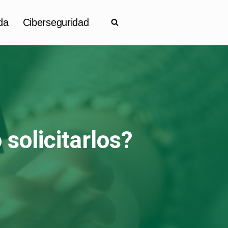
da
Ciberseguridad
solicitarlos?