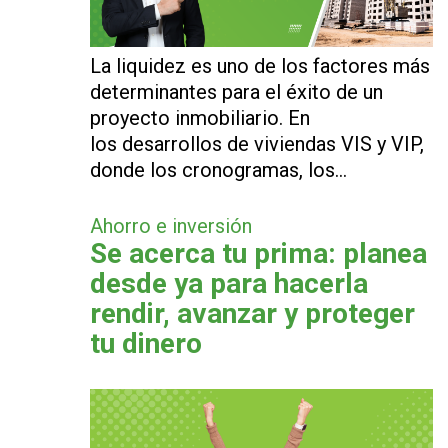
La liquidez es uno de los factores más
determinantes para el éxito de un
proyecto inmobiliario. En
los desarrollos de viviendas VIS y VIP,
donde los cronogramas, los…
Ahorro e inversión
Se acerca tu prima: planea
desde ya para hacerla
rendir, avanzar y proteger
tu dinero