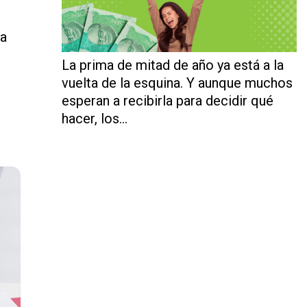
ja
La prima de mitad de año ya está a la
vuelta de la esquina. Y aunque muchos
esperan a recibirla para decidir qué
hacer, los…