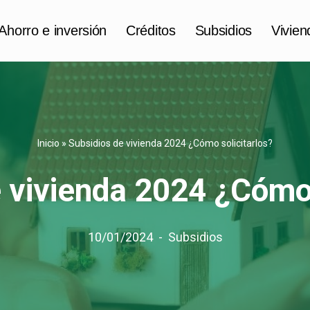
Ahorro e inversión
Créditos
Subsidios
Vivien
Inicio
»
Subsidios de vivienda 2024 ¿Cómo solicitarlos?
 vivienda 2024 ¿Cómo 
10/01/2024
Subsidios