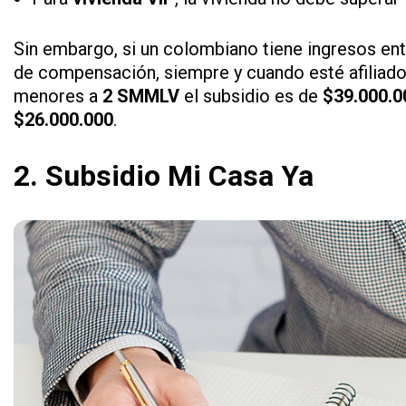
Sin embargo, si un colombiano tiene ingresos ent
de compensación, siempre y cuando esté afiliado 
menores a
2 SMMLV
el subsidio es de
$39.000.0
$26.000.000
.
2. Subsidio Mi Casa Ya