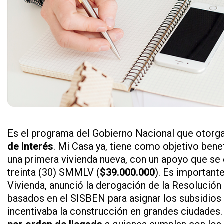
Es el programa del Gobierno Nacional que otorg
de Interés
. Mi Casa ya, tiene como objetivo bene
una primera vivienda nueva, con un apoyo que se
treinta (30) SMMLV (
$39.000.000
). Es important
Vivienda, anunció la derogación de la Resolució
basados en el SISBEN para asignar los subsidios
incentivaba la construcción en grandes ciudades