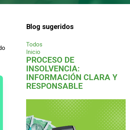
Blog sugeridos
Todos
ado
Inicio
PROCESO DE
INSOLVENCIA:
INFORMACIÓN CLARA Y
RESPONSABLE