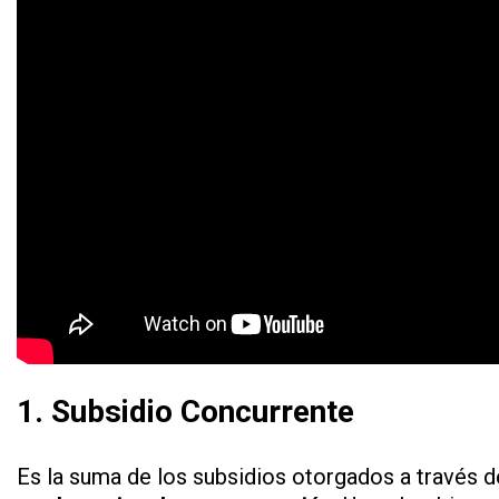
1. Subsidio Concurrente
Es la suma de los subsidios otorgados a través 