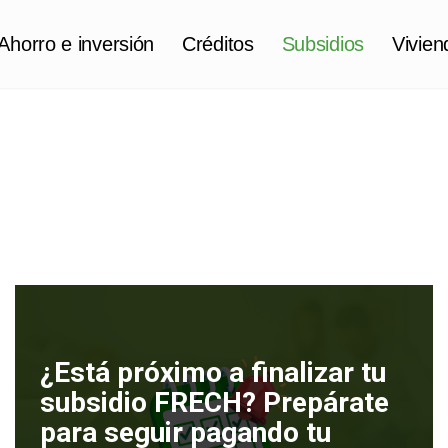
Ahorro e inversión
Créditos
Subsidios
Vivien
¿Está próximo a finalizar tu
subsidio FRECH? Prepárate
para seguir pagando tu