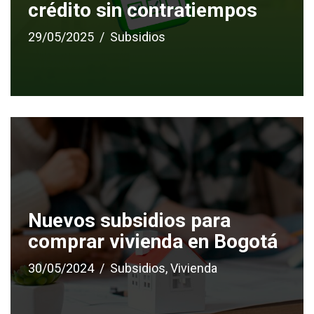
crédito sin contratiempos
29/05/2025
Subsidios
Nuevos subsidios para
comprar vivienda en Bogotá
30/05/2024
Subsidios
,
Vivienda