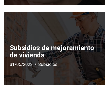
Subsidios de mejoramiento
de vivienda
31/05/2023
Subsidios