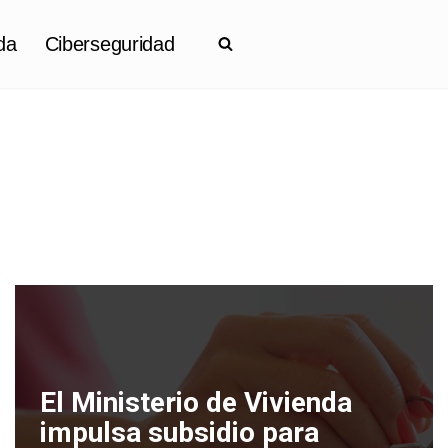
da
Ciberseguridad
El Ministerio de Vivienda
impulsa subsidio para