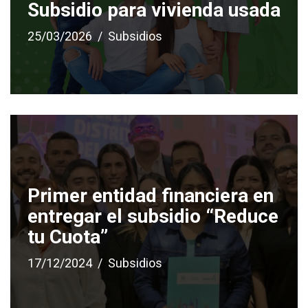
Subsidio para vivienda usada
25/03/2026
Subsidios
Primer entidad financiera en
entregar el subsidio “Reduce
tu Cuota”
17/12/2024
Subsidios