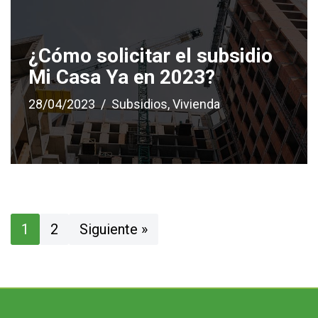
¿Cómo solicitar el subsidio
Mi Casa Ya en 2023?
28/04/2023
Subsidios
,
Vivienda
1
2
Siguiente »