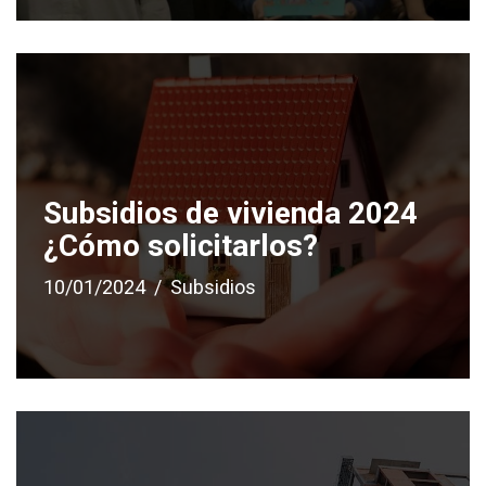
Subsidios de vivienda 2024
¿Cómo solicitarlos?
10/01/2024
Subsidios