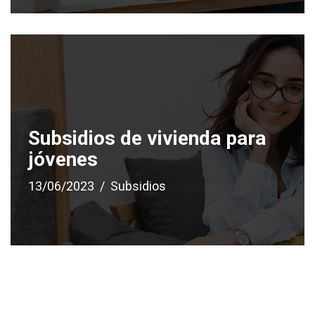
Subsidios de vivienda para
jóvenes
13/06/2023
Subsidios