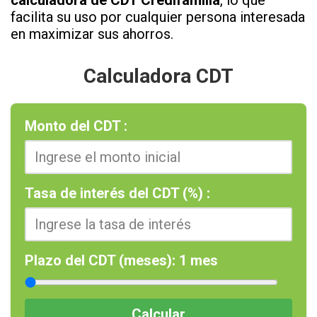
facilita su uso por cualquier persona interesada
en maximizar sus ahorros.
Calculadora CDT
Monto del CDT :
Tasa de interés del CDT (%) :
Plazo del CDT (meses):
1
mes
Calcular