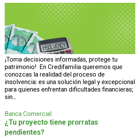
¡Toma decisiones informadas, protege tu
patrimonio! En Credifamilia queremos que
conozcas la realidad del proceso de
insolvencia: es una solución legal y excepcional
para quienes enfrentan dificultades financieras;
sin…
Banca Comercial
¿Tu proyecto tiene prorratas
pendientes?