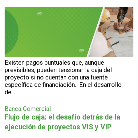
Existen pagos puntuales que, aunque
previsibles, pueden tensionar la caja del
proyecto si no cuentan con una fuente
específica de financiación. En el desarrollo
de…
Banca Comercial
Flujo de caja: el desafío detrás de la
ejecución de proyectos VIS y VIP