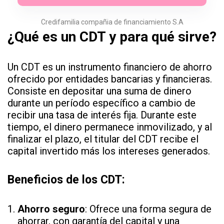
Credifamilia compañia de financiamiento S.A
¿Qué es un CDT y para qué sirve?
Un CDT es un instrumento financiero de ahorro
ofrecido por entidades bancarias y financieras.
Consiste en depositar una suma de dinero
durante un período específico a cambio de
recibir una tasa de interés fija. Durante este
tiempo, el dinero permanece inmovilizado, y al
finalizar el plazo, el titular del CDT recibe el
capital invertido más los intereses generados.
Beneficios de los CDT:
Ahorro seguro
: Ofrece una forma segura de
ahorrar, con garantía del capital y una