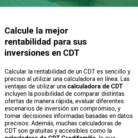
Calcule la mejor
rentabilidad para sus
inversiones en CDT
Calcular la rentabilidad de un CDT es sencillo y
preciso al utilizar una calculadora en línea. Las
ventajas de utilizar una
calculadora de CDT
incluyen la posibilidad de comparar distintas
ofertas de manera rápida, evaluar diferentes
escenarios de inversión sin compromiso, y
tomar decisiones informadas basadas en datos
precisos. Además, muchas calculadoras de
CDT son gratuitas y accesibles como la
calculadora de CDT Credifamilia
, lo que