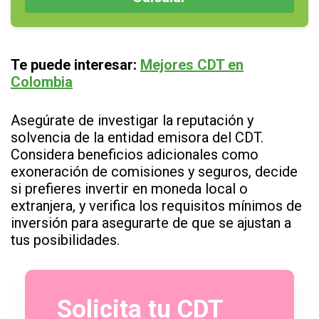
Te puede interesar:
Mejores CDT en
Colombi
a
Asegúrate de investigar la reputación y
solvencia de la entidad emisora del CDT.
Considera beneficios adicionales como
exoneración de comisiones y seguros, decide
si prefieres invertir en moneda local o
extranjera, y verifica los requisitos mínimos de
inversión para asegurarte de que se ajustan a
tus posibilidades.
Solicita tu CDT