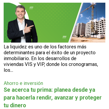
La liquidez es uno de los factores más
determinantes para el éxito de un proyecto
inmobiliario. En los desarrollos de
viviendas VIS y VIP, donde los cronogramas,
los…
Ahorro e inversión
Se acerca tu prima: planea desde ya
para hacerla rendir, avanzar y proteger
tu dinero