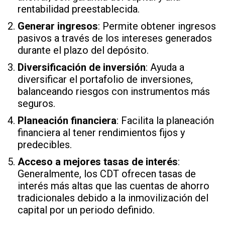
rentabilidad preestablecida.
Generar ingresos
: Permite obtener ingresos
pasivos a través de los intereses generados
durante el plazo del depósito.
Diversificación de inversión
: Ayuda a
diversificar el portafolio de inversiones,
balanceando riesgos con instrumentos más
seguros.
Planeación financiera
: Facilita la planeación
financiera al tener rendimientos fijos y
predecibles.
Acceso a mejores tasas de interés
:
Generalmente, los CDT ofrecen tasas de
interés más altas que las cuentas de ahorro
tradicionales debido a la inmovilización del
capital por un periodo definido.