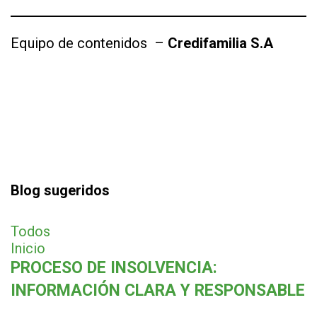
Equipo de contenidos
–
Credifamilia S.A
Blog sugeridos
Todos
Inicio
PROCESO DE INSOLVENCIA:
INFORMACIÓN CLARA Y RESPONSABLE