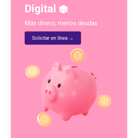
Digital
Más dinero, menos deudas
Solicitar en línea →