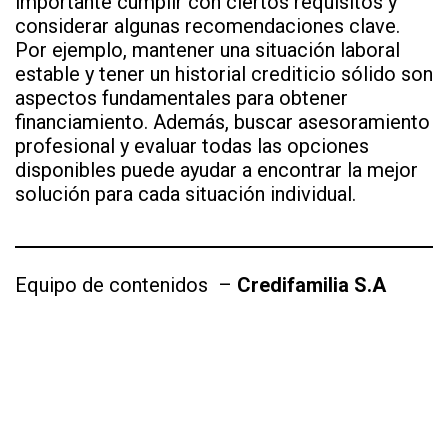
importante cumplir con ciertos requisitos y
considerar algunas recomendaciones clave.
Por ejemplo, mantener una situación laboral
estable y tener un historial crediticio sólido son
aspectos fundamentales para obtener
financiamiento. Además, buscar asesoramiento
profesional y evaluar todas las opciones
disponibles puede ayudar a encontrar la mejor
solución para cada situación individual.
Equipo de contenidos
–
Credifamilia S.A