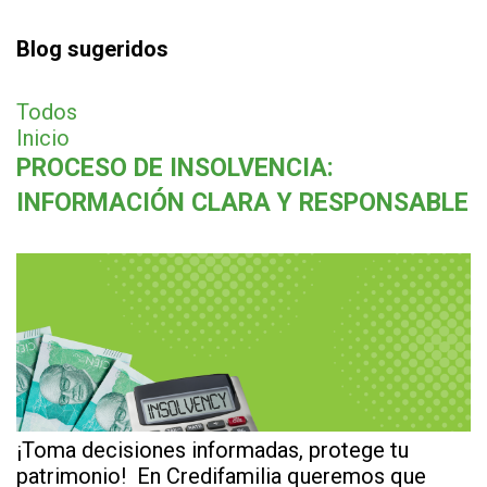
Blog sugeridos
Todos
Inicio
PROCESO DE INSOLVENCIA:
INFORMACIÓN CLARA Y RESPONSABLE
¡Toma decisiones informadas, protege tu
patrimonio! En Credifamilia queremos que