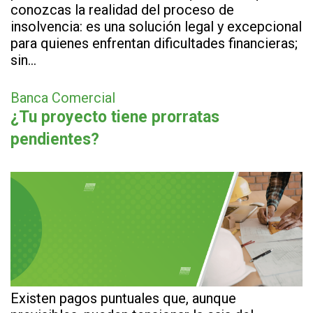
conozcas la realidad del proceso de
insolvencia: es una solución legal y excepcional
para quienes enfrentan dificultades financieras;
sin…
Banca Comercial
¿Tu proyecto tiene prorratas
pendientes?
Existen pagos puntuales que, aunque