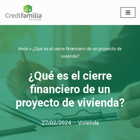
Saltar
al
contenido
Inicio
»
¿Qué es el cierre financiero de un proyecto de
vivienda?
¿Qué es el cierre
financiero de un
proyecto de vivienda?
27/02/2024
Vivienda