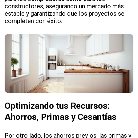
constructores, asegurando un mercado más
estable y garantizando que los proyectos se
completen con éxito.
Optimizando tus Recursos:
Ahorros, Primas y Cesantías
Por otro lado, los ahorros previos, las primas y