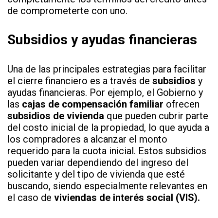
de comprometerte con uno.
Subsidios y ayudas financieras
Una de las principales estrategias para facilitar
el cierre financiero es a través de
subsidios
y
ayudas financieras. Por ejemplo, el Gobierno y
las
cajas de compensación familiar
ofrecen
subsidios de vivienda
que pueden cubrir parte
del costo inicial de la propiedad, lo que ayuda a
los compradores a alcanzar el monto
requerido para la cuota inicial. Estos subsidios
pueden variar dependiendo del ingreso del
solicitante y del tipo de vivienda que esté
buscando, siendo especialmente relevantes en
el caso de
viviendas de interés social (VIS).