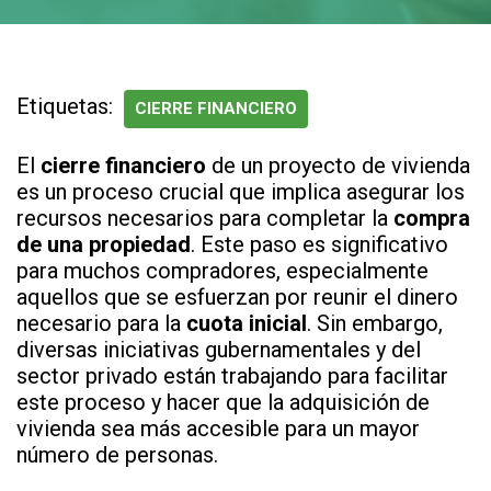
Etiquetas:
CIERRE FINANCIERO
El
cierre financiero
de un proyecto de vivienda
es un proceso crucial que implica asegurar los
recursos necesarios para completar la
compra
de una propiedad
. Este paso es significativo
para muchos compradores, especialmente
aquellos que se esfuerzan por reunir el dinero
necesario para la
cuota inicial
. Sin embargo,
diversas iniciativas gubernamentales y del
sector privado están trabajando para facilitar
este proceso y hacer que la adquisición de
vivienda sea más accesible para un mayor
número de personas.