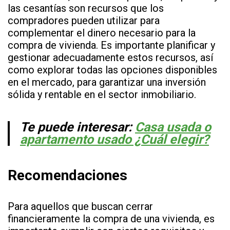
las cesantías son recursos que los
compradores pueden utilizar para
complementar el dinero necesario para la
compra de vivienda. Es importante planificar y
gestionar adecuadamente estos recursos, así
como explorar todas las opciones disponibles
en el mercado, para garantizar una inversión
sólida y rentable en el sector inmobiliario.
Te puede interesar:
Casa usada o
apartamento usado ¿Cuál elegir?
Recomendaciones
Para aquellos que buscan cerrar
financieramente la compra de una vivienda, es