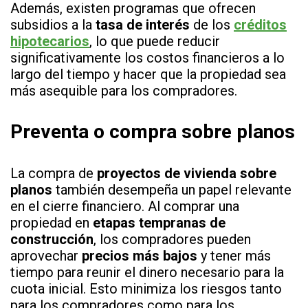
Además, existen programas que ofrecen
subsidios a la
tasa de interés
de los
créditos
hipotecarios
, lo que puede reducir
significativamente los costos financieros a lo
largo del tiempo y hacer que la propiedad sea
más asequible para los compradores.
Preventa
o compra sobre planos
La compra de
proyectos de vivienda sobre
planos
también desempeña un papel relevante
en el cierre financiero. Al comprar una
propiedad en
etapas tempranas de
construcción
, los compradores pueden
aprovechar
precios más bajos
y tener más
tiempo para reunir el dinero necesario para la
cuota inicial. Esto minimiza los riesgos tanto
para los compradores como para los