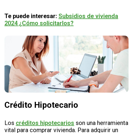
Te puede interesar:
Subsidios de vivienda
2024 ¿Cómo solicitarlos?
Crédito Hipotecario
Los
créditos hipotecarios
son una herramienta
vital para comprar vivienda. Para adquirir un