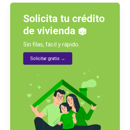
Solicita tu crédito
de vivienda
Sin filas, fácil y rápido.
Solicitar gratis →