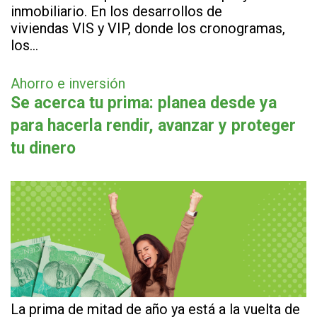
inmobiliario. En los desarrollos de
viviendas VIS y VIP, donde los cronogramas,
los…
Ahorro e inversión
Se acerca tu prima: planea desde ya
para hacerla rendir, avanzar y proteger
tu dinero
La prima de mitad de año ya está a la vuelta de