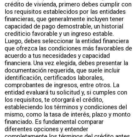
crédito de vivienda, primero debes cumplir con
los requisitos establecidos por las entidades
financieras, que generalmente incluyen tener
capacidad de pago demostrable, un historial
crediticio favorable y un ingreso estable.
Luego, debes seleccionar la entidad financiera
que ofrezca las condiciones más favorables de
acuerdo a tus necesidades y capacidad
financiera. Una vez elegida, debes presentar la
documentación requerida, que suele incluir
identificación, certificados laborales,
comprobantes de ingresos, entre otros. La
entidad evaluará tu solicitud y, si cumples con
los requisitos, te otorgará el crédito,
estableciendo los términos y condiciones del
mismo, como la tasa de interés, plazo y monto
financiado. Es fundamental comparar
diferentes opciones y entender
completamente los términos del crédito antes