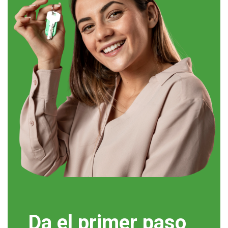
Da el primer paso