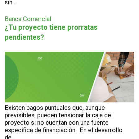
sin…
Banca Comercial
¿Tu proyecto tiene prorratas
pendientes?
Existen pagos puntuales que, aunque
previsibles, pueden tensionar la caja del
proyecto si no cuentan con una fuente
específica de financiación. En el desarrollo
de…