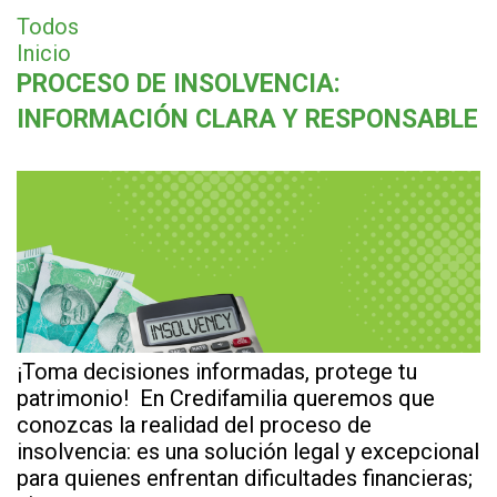
Todos
Inicio
PROCESO DE INSOLVENCIA:
INFORMACIÓN CLARA Y RESPONSABLE
¡Toma decisiones informadas, protege tu
patrimonio! En Credifamilia queremos que
conozcas la realidad del proceso de
insolvencia: es una solución legal y excepcional
para quienes enfrentan dificultades financieras;