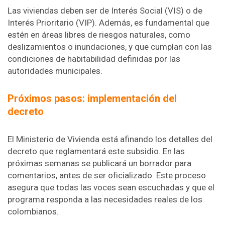
Las viviendas deben ser de Interés Social (VIS) o de
Interés Prioritario (VIP). Además, es fundamental que
estén en áreas libres de riesgos naturales, como
deslizamientos o inundaciones, y que cumplan con las
condiciones de habitabilidad definidas por las
autoridades municipales.
Próximos pasos: implementación del
decreto
El Ministerio de Vivienda está afinando los detalles del
decreto que reglamentará este subsidio. En las
próximas semanas se publicará un borrador para
comentarios, antes de ser oficializado. Este proceso
asegura que todas las voces sean escuchadas y que el
programa responda a las necesidades reales de los
colombianos.