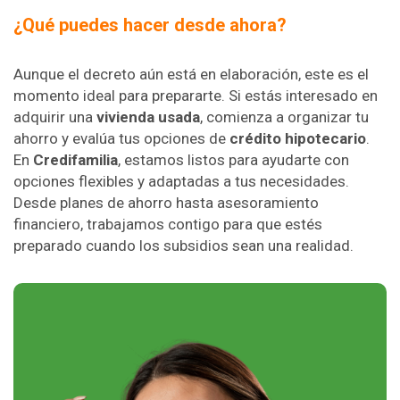
¿Qué puedes hacer desde ahora?
Aunque el decreto aún está en elaboración, este es el
momento ideal para prepararte. Si estás interesado en
adquirir una
vivienda usada
, comienza a organizar tu
ahorro y evalúa tus opciones de
crédito hipotecario
.
En
Credifamilia
, estamos listos para ayudarte con
opciones flexibles y adaptadas a tus necesidades.
Desde planes de ahorro hasta asesoramiento
financiero, trabajamos contigo para que estés
preparado cuando los subsidios sean una realidad.