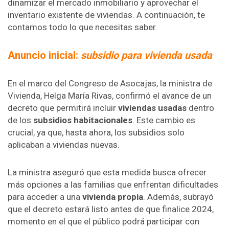
dinamizar el mercado inmobiliario y aprovechar el
inventario existente de viviendas. A continuación, te
contamos todo lo que necesitas saber.
Anuncio inicial:
subsidio para vivienda usada
En el marco del Congreso de Asocajas, la ministra de
Vivienda, Helga María Rivas, confirmó el avance de un
decreto que permitirá incluir
viviendas usadas
dentro
de los
subsidios habitacionales
. Este cambio es
crucial, ya que, hasta ahora, los subsidios solo
aplicaban a viviendas nuevas.
La ministra aseguró que esta medida busca ofrecer
más opciones a las familias que enfrentan dificultades
para acceder a una
vivienda propia
. Además, subrayó
que el decreto estará listo antes de que finalice 2024,
momento en el que el público podrá participar con