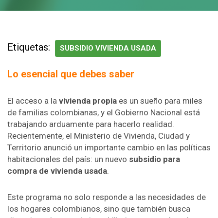
Etiquetas:
SUBSIDIO VIVIENDA USADA
Lo esencial que debes saber
El acceso a la
vivienda propia
es un sueño para miles
de familias colombianas, y el Gobierno Nacional está
trabajando arduamente para hacerlo realidad.
Recientemente, el Ministerio de Vivienda, Ciudad y
Territorio anunció un importante cambio en las políticas
habitacionales del país: un nuevo
subsidio para
compra de vivienda usada
.
Este programa no solo responde a las necesidades de
los hogares colombianos, sino que también busca