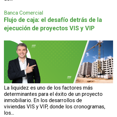
Banca Comercial
Flujo de caja: el desafío detrás de la
ejecución de proyectos VIS y VIP
La liquidez es uno de los factores más
determinantes para el éxito de un proyecto
inmobiliario. En los desarrollos de
viviendas VIS y VIP, donde los cronogramas,
los…