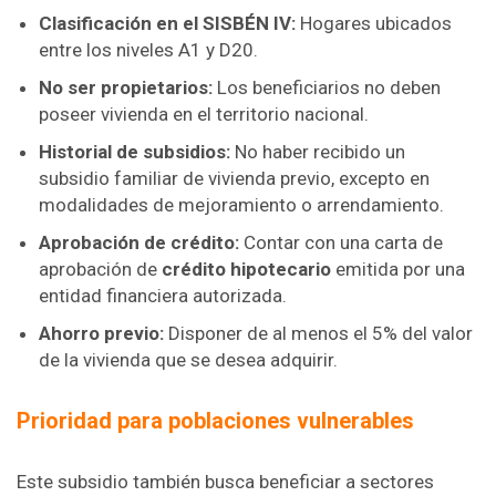
Clasificación en el SISBÉN IV:
Hogares ubicados
entre los niveles A1 y D20.
No ser propietarios:
Los beneficiarios no deben
poseer vivienda en el territorio nacional.
Historial de subsidios:
No haber recibido un
subsidio familiar de vivienda previo, excepto en
modalidades de mejoramiento o arrendamiento.
Aprobación de crédito:
Contar con una carta de
aprobación de
crédito hipotecario
emitida por una
entidad financiera autorizada.
Ahorro previo:
Disponer de al menos el 5% del valor
de la vivienda que se desea adquirir.
Prioridad para poblaciones vulnerables
Este subsidio también busca beneficiar a sectores