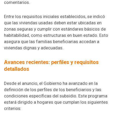
comentarios.
Entre los requisitos iniciales establecidos, se indicó
que las viviendas usadas deben estar ubicadas en
zonas seguras y cumplir con estándares básicos de
habitabilidad, como estructuras en buen estado. Esto
asegura que las familias beneficiarias accedan a
viviendas dignas y adecuadas.
Avances recientes: perfiles y requisitos
detallados
Desde el anuncio, el Gobierno ha avanzado en la
definición de los perfiles de los beneficiarios y las
condiciones específicas del subsidio. Este programa
estará dirigido a hogares que cumplan los siguientes
criterios: