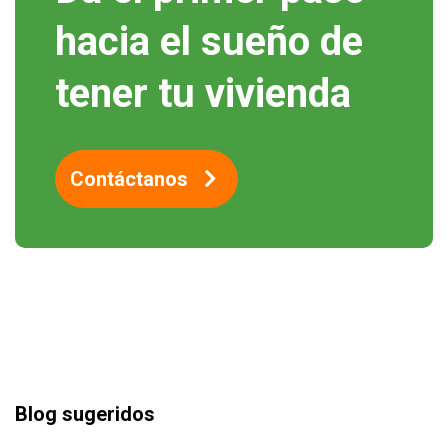
hacia el sueño de
tener tu vivienda
Contáctanos
Blog sugeridos