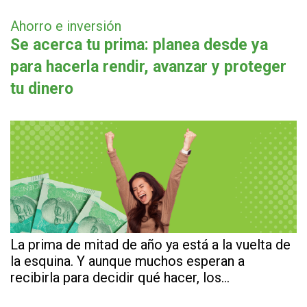
Ahorro e inversión
Se acerca tu prima: planea desde ya
para hacerla rendir, avanzar y proteger
tu dinero
La prima de mitad de año ya está a la vuelta de
la esquina. Y aunque muchos esperan a
recibirla para decidir qué hacer, los…