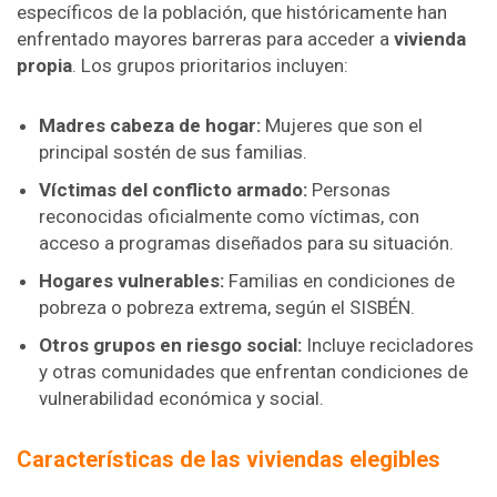
específicos de la población, que históricamente han
enfrentado mayores barreras para acceder a
vivienda
propia
. Los grupos prioritarios incluyen:
Madres cabeza de hogar:
Mujeres que son el
principal sostén de sus familias.
Víctimas del conflicto armado:
Personas
reconocidas oficialmente como víctimas, con
acceso a programas diseñados para su situación.
Hogares vulnerables:
Familias en condiciones de
pobreza o pobreza extrema, según el SISBÉN.
Otros grupos en riesgo social:
Incluye recicladores
y otras comunidades que enfrentan condiciones de
vulnerabilidad económica y social.
Características de las viviendas elegibles