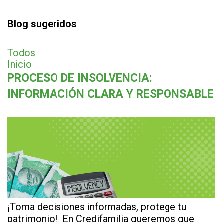
Blog sugeridos
Todos
Inicio
PROCESO DE INSOLVENCIA:
INFORMACIÓN CLARA Y RESPONSABLE
¡Toma decisiones informadas, protege tu
patrimonio! En Credifamilia queremos que