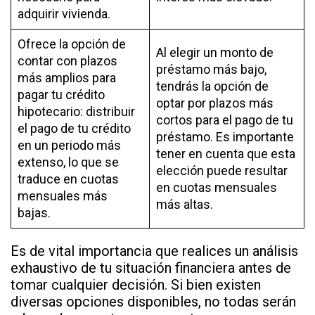
adquirir vivienda.
Ofrece la opción de
Al elegir un monto de
contar con plazos
préstamo más bajo,
más amplios para
tendrás la opción de
pagar tu crédito
optar por plazos más
hipotecario: distribuir
cortos para el pago de tu
el pago de tu crédito
préstamo. Es importante
en un periodo más
tener en cuenta que esta
extenso, lo que se
elección puede resultar
traduce en cuotas
en cuotas mensuales
mensuales más
más altas.
bajas.
Es de vital importancia que realices un análisis
exhaustivo de tu situación financiera antes de
tomar cualquier decisión. Si bien existen
diversas opciones disponibles, no todas serán