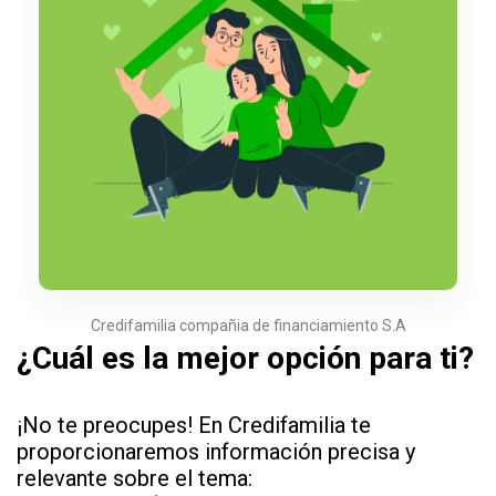
Credifamilia compañia de financiamiento S.A
¿Cuál es la mejor opción para ti?
¡No te preocupes! En Credifamilia te
proporcionaremos información precisa y
relevante sobre el tema: