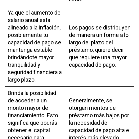
Ya que el aumento de
salario anual está
alineado a la inflación,
Los pagos se distribuyen
posiblemente tu
de manera uniforme a lo
capacidad de pago se
largo del plazo del
mantenga estable
préstamo, quiere decir
brindándote mayor
que requiere una mayor
tranquilidad y
capacidad de pago.
seguridad financiera a
largo plazo.
Brinda la posibilidad
de acceder a un
Generalmente, se
monto mayor de
otorgan montos de
financiamiento. Esto
préstamo más bajos por
significa que podrás
la necesidad de
obtener el capital
capacidad de pago alta e
necesario para
interés más elevado.