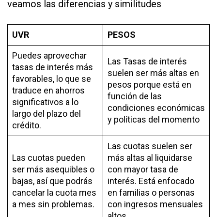
veamos las diferencias y similitudes
UVR
PESOS
Puedes aprovechar
Las Tasas de interés
tasas de interés más
suelen ser más altas en
favorables, lo que se
pesos porque está en
traduce en ahorros
función de las
significativos a lo
condiciones económicas
largo del plazo del
y políticas del momento
crédito.
Las cuotas suelen ser
Las cuotas pueden
más altas al liquidarse
ser más asequibles o
con mayor tasa de
bajas, así que podrás
interés. Está enfocado
cancelar la cuota mes
en familias o personas
a mes sin problemas.
con ingresos mensuales
altos.