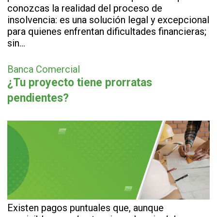
conozcas la realidad del proceso de
insolvencia: es una solución legal y excepcional
para quienes enfrentan dificultades financieras;
sin…
Banca Comercial
¿Tu proyecto tiene prorratas
pendientes?
Existen pagos puntuales que, aunque