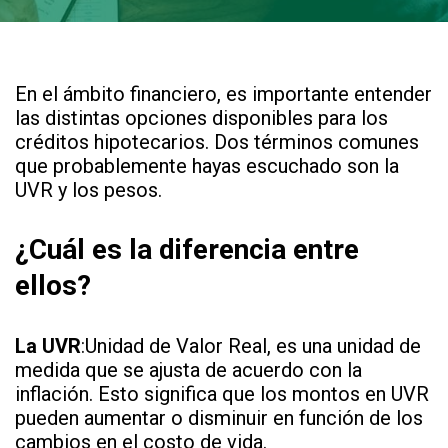
En el ámbito financiero, es importante entender
las distintas opciones disponibles para los
créditos hipotecarios. Dos términos comunes
que probablemente hayas escuchado son la
UVR y los pesos.
¿Cuál es la diferencia entre
ellos?
La UVR
:Unidad de Valor Real, es una unidad de
medida que se ajusta de acuerdo con la
inflación. Esto significa que los montos en UVR
pueden aumentar o disminuir en función de los
cambios en el costo de vida.