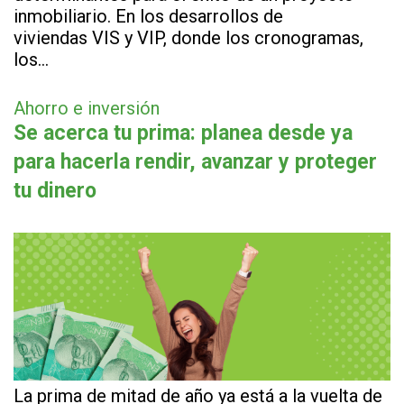
inmobiliario. En los desarrollos de
viviendas VIS y VIP, donde los cronogramas,
los…
Ahorro e inversión
Se acerca tu prima: planea desde ya
para hacerla rendir, avanzar y proteger
tu dinero
La prima de mitad de año ya está a la vuelta de