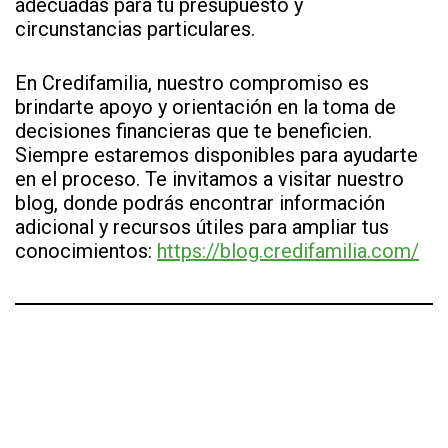
adecuadas para tu presupuesto y
circunstancias particulares.
En Credifamilia, nuestro compromiso es
brindarte apoyo y orientación en la toma de
decisiones financieras que te beneficien.
Siempre estaremos disponibles para ayudarte
en el proceso. Te invitamos a visitar nuestro
blog, donde podrás encontrar información
adicional y recursos útiles para ampliar tus
conocimientos:
https://blog.credifamilia.com/