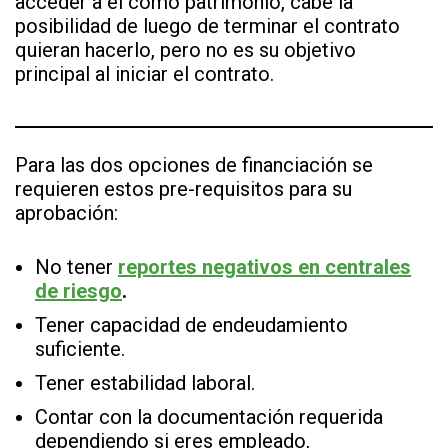
acceder a él como patrimonio, cabe la
posibilidad de luego de terminar el contrato
quieran hacerlo, pero no es su objetivo
principal al iniciar el contrato.
Para las dos opciones de financiación se
requieren estos pre-requisitos para su
aprobación:
No tener
reportes negativos en centrales
de riesgo
.
Tener capacidad de endeudamiento
suficiente.
Tener estabilidad laboral.
Contar con la documentación requerida
dependiendo si eres empleado,