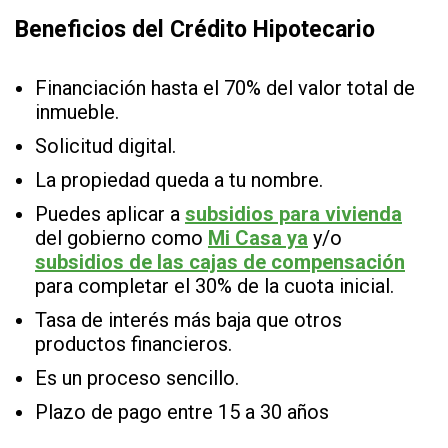
Beneficios del Crédito Hipotecario
Financiación hasta el 70% del valor total de
inmueble.
Solicitud digital.
La propiedad queda a tu nombre.
Puedes aplicar a
subsidios para vivienda
del gobierno como
Mi Casa ya
y/o
subsidios de las cajas de compensación
para completar el 30% de la cuota inicial.
Tasa de interés más baja que otros
productos financieros.
Es un proceso sencillo.
Plazo de pago entre 15 a 30 años