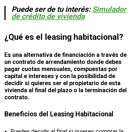
Puede ser de tu interés:
Simulador
de crédito de vivienda
¿Qué es el leasing habitacional?
Es una alternativa de financiación a través de
un contrato de arrendamiento donde debes
pagar cuotas mensuales,
compuestas por
capital e intereses
y con la posibilidad de
decidir si quieres ser el propietario de esta
vivienda al final del plazo o la terminación del
contrato.
Beneficios del Leasing Habitacional
Puedes decidir al final si quieres comprar la