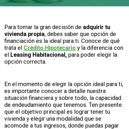
Para tomar la gran decisión de
adquirir tu
vivienda propia
, debes saber que opción de
financiación es la ideal para ti. Conoce de qué
trata el
Crédito Hipotecario
y la diferencia con
el
Leasing Habitacional,
para poder elegir la
opción correcta.
En el momento de elegir la opción ideal para ti,
es importante conocer a detalle nuestra
situación financiera y sobre todo, la capacidad
de endeudamiento que tenemos. Ten presente
que el objetivo principal es lograr tener tu
vivienda y elegir una modalidad que se
acomode a tus ingresos, donde puedas pagar