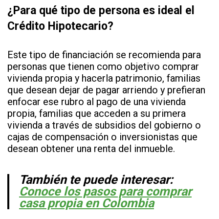
¿Para qué tipo de persona es ideal el
Crédito Hipotecario?
Este tipo de financiación se recomienda para
personas que tienen como objetivo comprar
vivienda propia y hacerla patrimonio, familias
que desean dejar de pagar arriendo y prefieran
enfocar ese rubro al pago de una vivienda
propia, familias que acceden a su primera
vivienda a través de subsidios del gobierno o
cajas de compensación o inversionistas que
desean obtener una renta del inmueble.
También te puede interesar:
Conoce los pasos para comprar
casa propia en Colombia