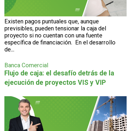
Existen pagos puntuales que, aunque
previsibles, pueden tensionar la caja del
proyecto si no cuentan con una fuente
específica de financiación. En el desarrollo
de…
Banca Comercial
Flujo de caja: el desafío detrás de la
ejecución de proyectos VIS y VIP