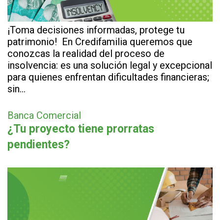
¡Toma decisiones informadas, protege tu
patrimonio! En Credifamilia queremos que
conozcas la realidad del proceso de
insolvencia: es una solución legal y excepcional
para quienes enfrentan dificultades financieras;
sin…
Banca Comercial
¿Tu proyecto tiene prorratas
pendientes?