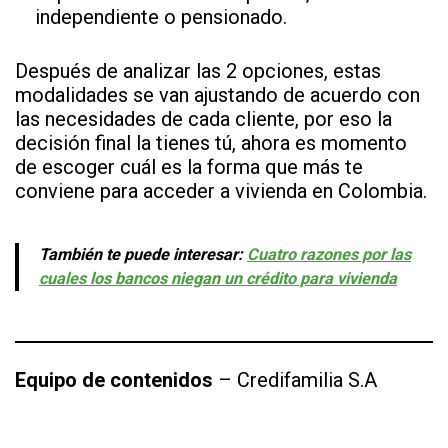
independiente o pensionado.
Después de analizar las 2 opciones, estas
modalidades se van ajustando de acuerdo con
las necesidades de cada cliente, por eso la
decisión final la tienes tú, ahora es momento
de escoger cuál es la forma que más te
conviene para acceder a vivienda en Colombia.
También te puede interesar:
Cuatro razones por las
cuales los bancos niegan un crédito para vivienda
Equipo de contenidos
– Credifamilia S.A