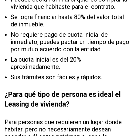
vivienda que habitaste para el contrato.
Se logra financiar hasta 80% del valor total
de inmueble.
No requiere pago de cuota inicial de
inmediato, puedes pactar un tiempo de pago
por mutuo acuerdo con la entidad.
La cuota inicial es del 20%
aproximadamente.
Sus trámites son fáciles y rápidos.
¿Para qué tipo de persona es ideal el
Leasing de vivienda?
Para personas que requieren un lugar donde
habitar, pero no necesariamente desean