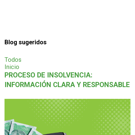
Blog sugeridos
Todos
Inicio
PROCESO DE INSOLVENCIA:
INFORMACIÓN CLARA Y RESPONSABLE