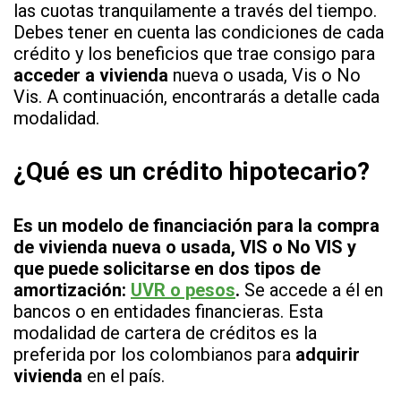
las cuotas tranquilamente a través del tiempo.
Debes tener en cuenta las condiciones de cada
crédito y los beneficios que trae consigo para
acceder a vivienda
nueva o usada, Vis o No
Vis. A continuación, encontrarás a detalle cada
modalidad.
¿Qué es un crédito hipotecario?
Es un modelo de financiación para la compra
de vivienda nueva o usada, VIS o No VIS y
que puede solicitarse en dos tipos de
amortización:
UVR o pesos
.
Se accede a él en
bancos o en entidades financieras. Esta
modalidad de cartera de créditos es la
preferida por los colombianos para
adquirir
vivienda
en el país.