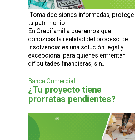
¡Toma decisiones informadas, protege
tu patrimonio!
En Credifamilia queremos que
conozcas la realidad del proceso de
insolvencia: es una solución legal y
excepcional para quienes enfrentan
dificultades financieras; sin…
Banca Comercial
¿Tu proyecto tiene
prorratas pendientes?