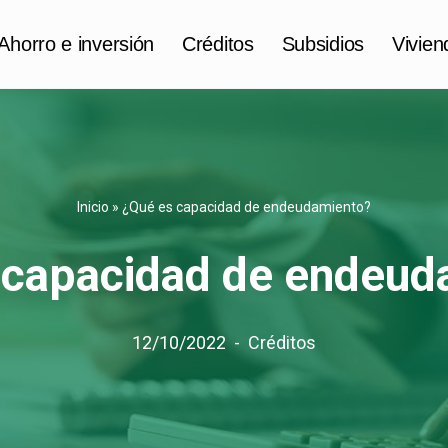
Ahorro e inversión
Créditos
Subsidios
Vivien
Inicio
»
¿Qué es capacidad de endeudamiento?
 capacidad de endeud
12/10/2022
Créditos