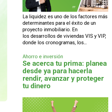
La liquidez es uno de los factores más
determinantes para el éxito de un
proyecto inmobiliario. En
los desarrollos de viviendas VIS y VIP,
donde los cronogramas, los…
Ahorro e inversión
Se acerca tu prima: planea
desde ya para hacerla
rendir, avanzar y proteger
tu dinero