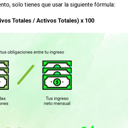
to, solo tienes que usar la siguiente fórmula:
vos Totales / Activos Totales) x 100