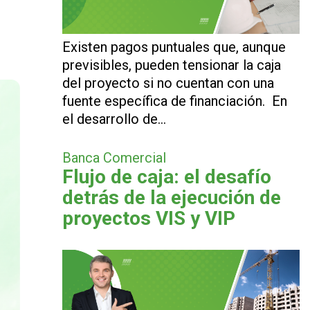
Existen pagos puntuales que, aunque
previsibles, pueden tensionar la caja
del proyecto si no cuentan con una
fuente específica de financiación. En
el desarrollo de…
Banca Comercial
Flujo de caja: el desafío
detrás de la ejecución de
proyectos VIS y VIP