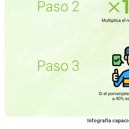
Infografía capac