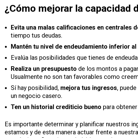
¿Cómo mejorar la capacidad 
Evita una malas calificaciones en centrales 
tiempo tus deudas.
Mantén tu nivel de endeudamiento inferior al
Evalúa las posibilidades que tienes de endeudar
Realiza un presupuesto
de los montos a pagar
Usualmente no son tan favorables como cree
Sí hay posibilidad,
mejora tus ingresos
, puede
un negocio casero.
Ten un historial crediticio bueno
para obtener 
Es importante determinar y planificar nuestros i
estamos y de esta manera actuar frente a nuestras