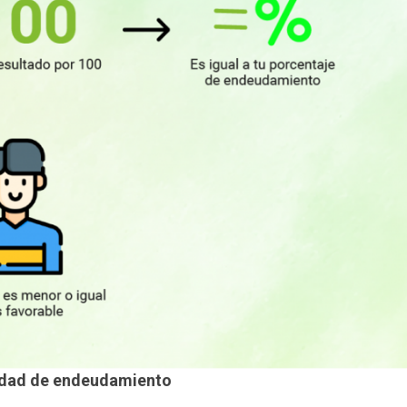
idad de endeudamiento