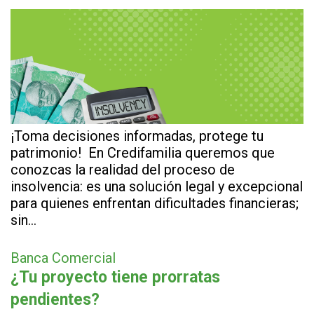
¡Toma decisiones informadas, protege tu
patrimonio! En Credifamilia queremos que
conozcas la realidad del proceso de
insolvencia: es una solución legal y excepcional
para quienes enfrentan dificultades financieras;
sin…
Banca Comercial
¿Tu proyecto tiene prorratas
pendientes?