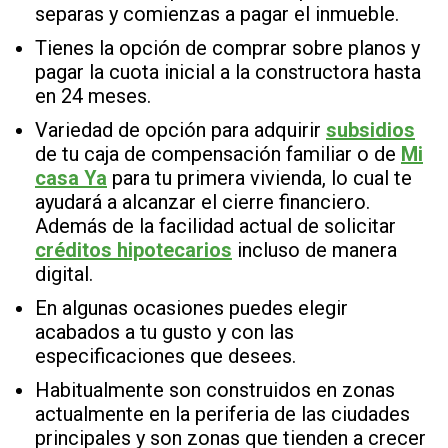
separas y comienzas a pagar el inmueble.
Tienes la opción de comprar sobre planos y
pagar la cuota inicial a la constructora hasta
en 24 meses.
Variedad de opción para adquirir
subsidios
de tu caja de compensación familiar o de
Mi
casa Ya
para tu primera vivienda, lo cual te
ayudará a alcanzar el cierre financiero.
Además de la facilidad actual de solicitar
créditos hipotecarios
incluso de manera
digital.
En algunas ocasiones puedes elegir
acabados a tu gusto y con las
especificaciones que desees.
Habitualmente son construidos en zonas
actualmente en la periferia de las ciudades
principales y son zonas que tienden a crecer