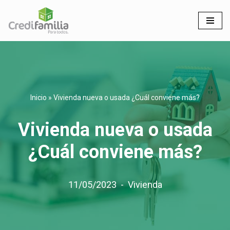
Saltar
al
contenido
Inicio
»
Vivienda nueva o usada ¿Cuál conviene más?
Vivienda nueva o usada
¿Cuál conviene más?
11/05/2023
Vivienda