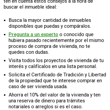
ten en cuenta estos consejos a la hora de
buscar el inmueble ideal:
Busca la mayor cantidad de inmuebles
disponibles que puedas y compáralos.
Pregunta a un experto
o conocido que
hubiera pasado recientemente por el mismo
proceso de compra de vivienda, no te
quedes con dudas.
Visita todos los proyectos de vivienda de tu
interés y califícalos en una lista personal.
Solicita el Certificado de Tradición y Libertad
de la propiedad que te interese comprar en
caso de ser vivienda usada.
Ahorra el 10% del valor de la vivienda y ten
una reserva de dinero para trámites
notariales o arreglos si es el caso.