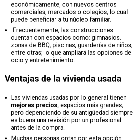
económicamente, con nuevos centros
comerciales, mercados o colegios, lo cual
puede beneficiar a tu núcleo familiar.
Frecuentemente, las construcciones
cuentan con espacios como: gimnasios,
zonas de BBQ, piscinas, guarderías de niños,
entre otras; lo que ampliará las opciones de
ocio y entretenimiento.
Ventajas de la vivienda usada
Las viviendas usadas por lo general tienen
mejores precios
, espacios más grandes,
pero dependiendo de su antigüedad siempre
es buena una revisión por un profesional
antes de la compra.
Muchas personas optan por esta opción