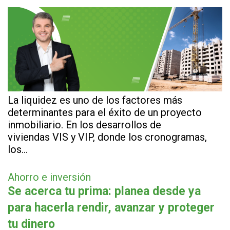
La liquidez es uno de los factores más
determinantes para el éxito de un proyecto
inmobiliario. En los desarrollos de
viviendas VIS y VIP, donde los cronogramas,
los…
Ahorro e inversión
Se acerca tu prima: planea desde ya
para hacerla rendir, avanzar y proteger
tu dinero