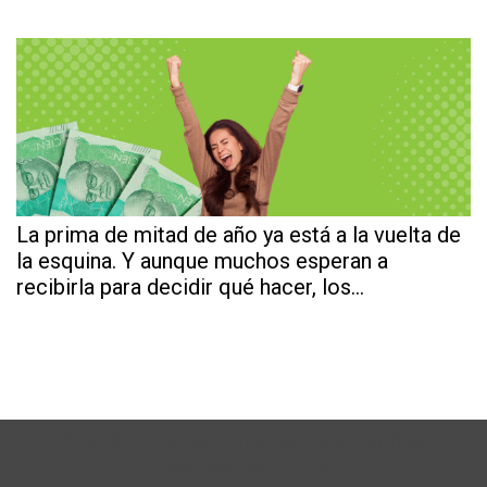
La prima de mitad de año ya está a la vuelta de
la esquina. Y aunque muchos esperan a
recibirla para decidir qué hacer, los…
Credifamilia S.A - Todos los derechos
reservados - 2023