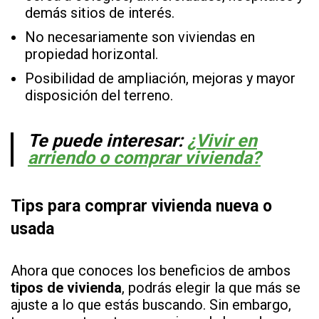
demás sitios de interés.
No necesariamente son viviendas en
propiedad horizontal.
Posibilidad de ampliación, mejoras y mayor
disposición del terreno.
Te puede interesar:
¿Vivir en
arriendo o comprar vivienda?
Tips para comprar vivienda nueva o
usada
Ahora que conoces los beneficios de ambos
tipos de vivienda
, podrás elegir la que más se
ajuste a lo que estás buscando. Sin embargo,