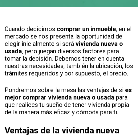
Cuando decidimos
comprar un inmueble
, en el
mercado se nos presenta la oportunidad de
elegir inicialmente si será
vivienda nueva o
usada
, pero juegan diversos factores para
tomar la decisión. Debemos tener en cuenta
nuestras necesidades, también la ubicación, los
trámites requeridos y por supuesto, el precio.
Pondremos sobre la mesa las ventajas de si
es
mejor comprar vivienda nueva o usada
para
que realices tu sueño de tener vivienda propia
de la manera más eficaz y cómoda para ti.
Ventajas de la vivienda nueva