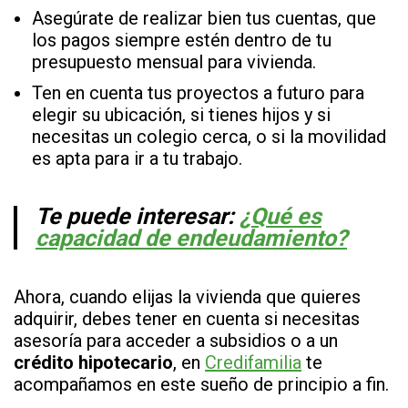
Asegúrate de realizar bien tus cuentas, que
los pagos siempre estén dentro de tu
presupuesto mensual para vivienda.
Ten en cuenta tus proyectos a futuro para
elegir su ubicación, si tienes hijos y si
necesitas un colegio cerca, o si la movilidad
es apta para ir a tu trabajo.
Te puede interesar:
¿Qué es
capacidad de endeudamiento?
Ahora, cuando elijas la vivienda que quieres
adquirir, debes tener en cuenta si necesitas
asesoría para acceder a subsidios o a un
crédito hipotecario
, en
Credifamilia
te
acompañamos en este sueño de principio a fin.