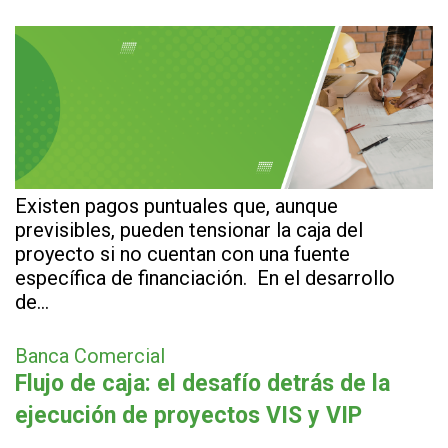
Existen pagos puntuales que, aunque
previsibles, pueden tensionar la caja del
proyecto si no cuentan con una fuente
específica de financiación. En el desarrollo
de…
Banca Comercial
Flujo de caja: el desafío detrás de la
ejecución de proyectos VIS y VIP