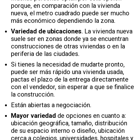
porque, en comparación con la vivienda
nueva, el metro cuadrado puede ser mucho
más económico dependiendo la zona.
Variedad de ubicaciones
. La vivienda nueva
suele ser en zonas donde ya se encuentran
construcciones de otras viviendas o en la
periferia de las ciudades.
Si tienes la necesidad de mudarte pronto,
puede ser más rápido una vivienda usada,
pactas el plazo de la entrega directamente
con el vendedor, sin esperar a que se finalice
la construcción.
Están abiertas a negociación.
Mayor variedad
de opciones en cuanto a:
ubicación geográfica, tamaño, distribución
de su espacio interno o diseño, ubicación
cerca a colegios, universidades, hospitales y