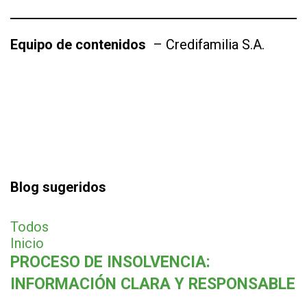
Equipo de contenidos
– Credifamilia S.A.
Blog sugeridos
Todos
Inicio
PROCESO DE INSOLVENCIA:
INFORMACIÓN CLARA Y RESPONSABLE