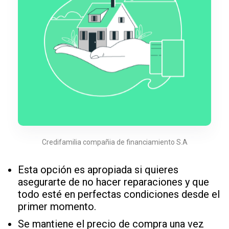
Credifamilia compañia de financiamiento S.A
Esta opción es apropiada si quieres
asegurarte de no hacer reparaciones y que
todo esté en perfectas condiciones desde el
primer momento.
Se mantiene el precio de compra una vez