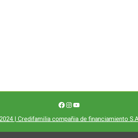
2024
| Credifamilia compañia de financiamiento S.