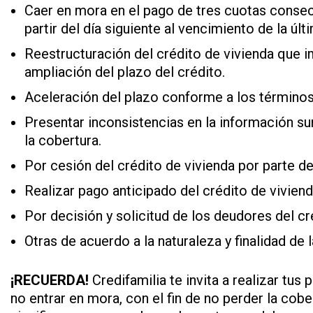
Caer en mora en el pago de tres cuotas consec
partir del día siguiente al vencimiento de la úl
Reestructuración del crédito de vivienda que i
ampliación del plazo del crédito.
Aceleración del plazo conforme a los términos 
Presentar inconsistencias en la información su
la cobertura.
Por cesión del crédito de vivienda por parte de
Realizar pago anticipado del crédito de viviend
Por decisión y solicitud de los deudores del cr
Otras de acuerdo a la naturaleza y finalidad de 
¡RECUERDA!
Credifamilia te invita a realizar tu
no entrar en mora, con el fin de no perder la cob