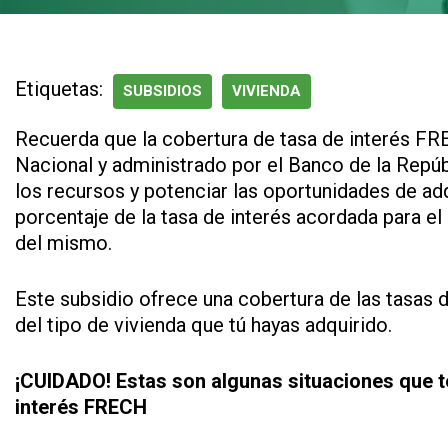
Etiquetas:
SUBSIDIOS
VIVIENDA
Recuerda que la cobertura de tasa de interés FR
Nacional y administrado por el Banco de la Repú
los recursos y potenciar las oportunidades de adq
porcentaje de la tasa de interés acordada para el
del mismo.
Este subsidio ofrece una cobertura de las tasas
del tipo de vivienda que tú hayas adquirido.
¡CUIDADO! Estas son algunas situaciones que te
interés FRECH