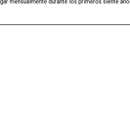
pagar mensualmente durante los primeros siente año