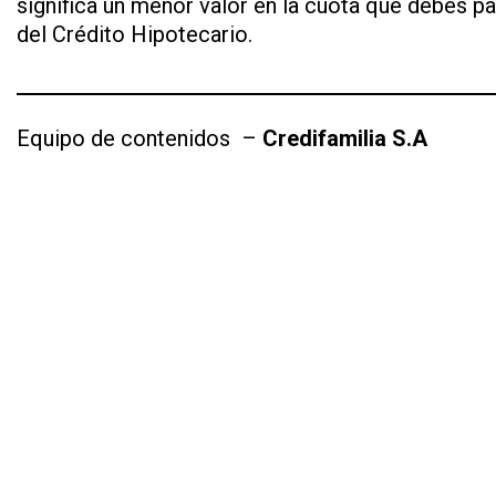
significa un menor valor en la cuota que debes 
del Crédito Hipotecario.
Equipo de contenidos
–
Credifamilia S.A