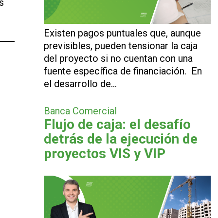
s
Existen pagos puntuales que, aunque
previsibles, pueden tensionar la caja
del proyecto si no cuentan con una
fuente específica de financiación. En
el desarrollo de…
Banca Comercial
Flujo de caja: el desafío
detrás de la ejecución de
proyectos VIS y VIP