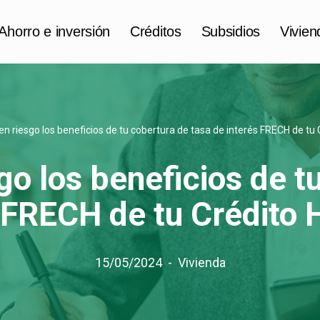
Ahorro e inversión
Créditos
Subsidios
Vivien
n riesgo los beneficios de tu cobertura de tasa de interés FRECH de tu 
o los beneficios de t
 FRECH de tu Crédito 
15/05/2024
Vivienda