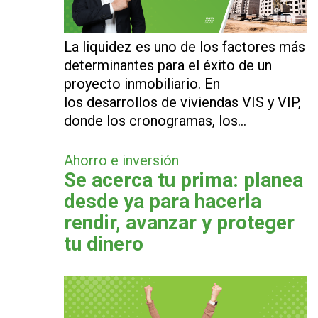
La liquidez es uno de los factores más
determinantes para el éxito de un
proyecto inmobiliario. En
los desarrollos de viviendas VIS y VIP,
donde los cronogramas, los…
Ahorro e inversión
Se acerca tu prima: planea
desde ya para hacerla
rendir, avanzar y proteger
tu dinero