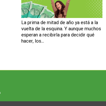
La prima de mitad de año ya está a la
vuelta de la esquina. Y aunque muchos
esperan a recibirla para decidir qué
hacer, los…
A