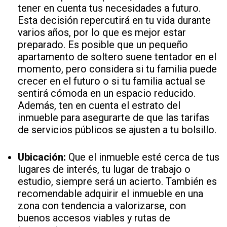
tener en cuenta tus necesidades a futuro.
Esta decisión repercutirá en tu vida durante
varios años, por lo que es mejor estar
preparado. Es posible que un pequeño
apartamento de soltero suene tentador en el
momento, pero considera si tu familia puede
crecer en el futuro o si tu familia actual se
sentirá cómoda en un espacio reducido.
Además, ten en cuenta el estrato del
inmueble para asegurarte de que las tarifas
de servicios públicos se ajusten a tu bolsillo.
Ubicación:
Que el inmueble esté cerca de tus
lugares de interés, tu lugar de trabajo o
estudio, siempre será un acierto. También es
recomendable adquirir el inmueble en una
zona con tendencia a valorizarse, con
buenos accesos viables y rutas de