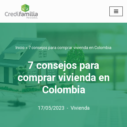
Saltar
al
contenido
Inicio
»
7 consejos para comprar vivienda en Colombia
7 consejos para
comprar vivienda en
Colombia
17/05/2023
Vivienda