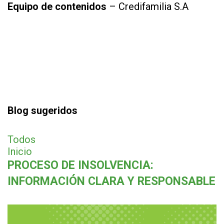
Equipo de contenidos
– Credifamilia S.A
Blog sugeridos
Todos
Inicio
PROCESO DE INSOLVENCIA:
INFORMACIÓN CLARA Y RESPONSABLE