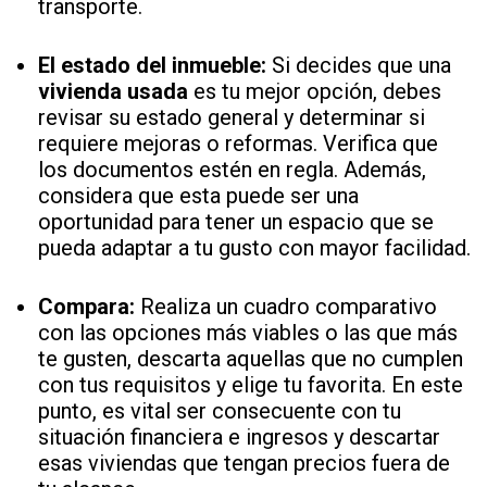
transporte.
El estado del inmueble:
Si decides que una
vivienda usada
es tu mejor opción, debes
revisar su estado general y determinar si
requiere mejoras o reformas. Verifica que
los documentos estén en regla. Además,
considera que esta puede ser una
oportunidad para tener un espacio que se
pueda adaptar a tu gusto con mayor facilidad.
Compara:
Realiza un cuadro comparativo
con las opciones más viables o las que más
te gusten, descarta aquellas que no cumplen
con tus requisitos y elige tu favorita. En este
punto, es vital ser consecuente con tu
situación financiera e ingresos y descartar
esas viviendas que tengan precios fuera de