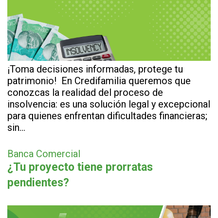
¡Toma decisiones informadas, protege tu
patrimonio! En Credifamilia queremos que
conozcas la realidad del proceso de
insolvencia: es una solución legal y excepcional
para quienes enfrentan dificultades financieras;
sin…
Banca Comercial
¿Tu proyecto tiene prorratas
pendientes?