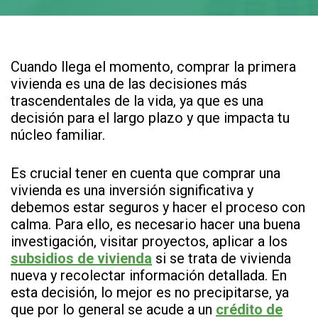
Cuando llega el momento, comprar la primera
vivienda es una de las decisiones más
trascendentales de la vida, ya que es una
decisión para el largo plazo y que impacta tu
núcleo familiar.
Es crucial tener en cuenta que comprar una
vivienda es una inversión significativa y
debemos estar seguros y hacer el proceso con
calma. Para ello, es necesario hacer una buena
investigación, visitar proyectos, aplicar a los
subsidios de vivienda
si se trata de vivienda
nueva y recolectar información detallada. En
esta decisión, lo mejor es no precipitarse, ya
que por lo general se acude a un
crédito de