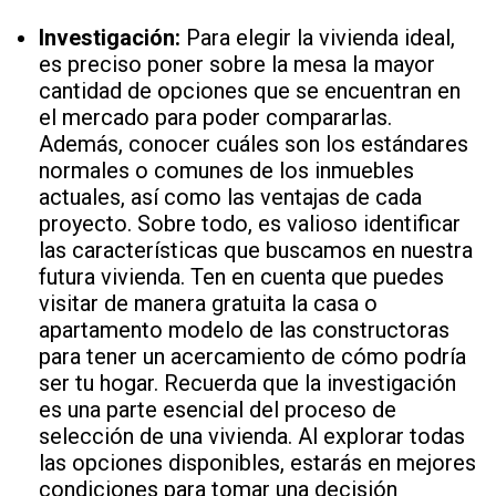
Investigación:
Para elegir la vivienda ideal,
es preciso poner sobre la mesa la mayor
cantidad de opciones que se encuentran en
el mercado para poder compararlas.
Además, conocer cuáles son los estándares
normales o comunes de los inmuebles
actuales, así como las ventajas de cada
proyecto. Sobre todo, es valioso identificar
las características que buscamos en nuestra
futura vivienda. Ten en cuenta que puedes
visitar de manera gratuita la casa o
apartamento modelo de las constructoras
para tener un acercamiento de cómo podría
ser tu hogar. Recuerda que la investigación
es una parte esencial del proceso de
selección de una vivienda. Al explorar todas
las opciones disponibles, estarás en mejores
condiciones para tomar una decisión