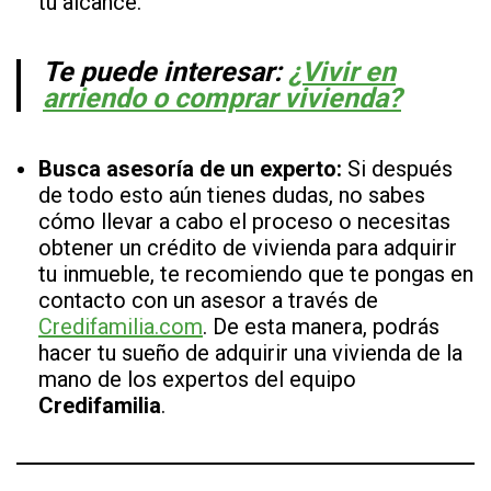
tu alcance.
Te puede interesar:
¿Vivir en
arriendo o comprar vivienda?
Busca asesoría de un experto:
Si después
de todo esto aún tienes dudas, no sabes
cómo llevar a cabo el proceso o necesitas
obtener un crédito de vivienda para adquirir
tu inmueble, te recomiendo que te pongas en
contacto con un asesor a través de
Credifamilia.com
. De esta manera, podrás
hacer tu sueño de adquirir una vivienda de la
mano de los expertos del equipo
Credifamilia
.