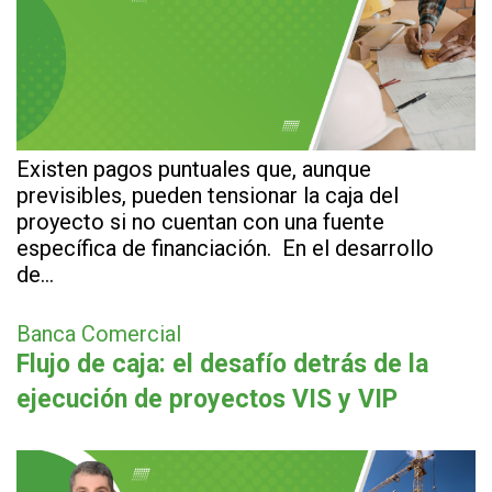
Existen pagos puntuales que, aunque
previsibles, pueden tensionar la caja del
proyecto si no cuentan con una fuente
específica de financiación. En el desarrollo
de…
Banca Comercial
Flujo de caja: el desafío detrás de la
ejecución de proyectos VIS y VIP