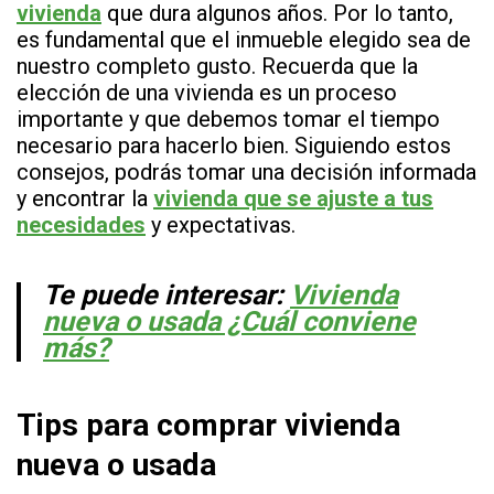
vivienda
que dura algunos años. Por lo tanto,
es fundamental que el inmueble elegido sea de
nuestro completo gusto. Recuerda que la
elección de una vivienda es un proceso
importante y que debemos tomar el tiempo
necesario para hacerlo bien. Siguiendo estos
consejos, podrás tomar una decisión informada
y encontrar la
vivienda que se ajuste a tus
necesidades
y expectativas.
Te puede interesar:
Vivienda
nueva o usada ¿Cuál conviene
más?
Tips para comprar vivienda
nueva o usada