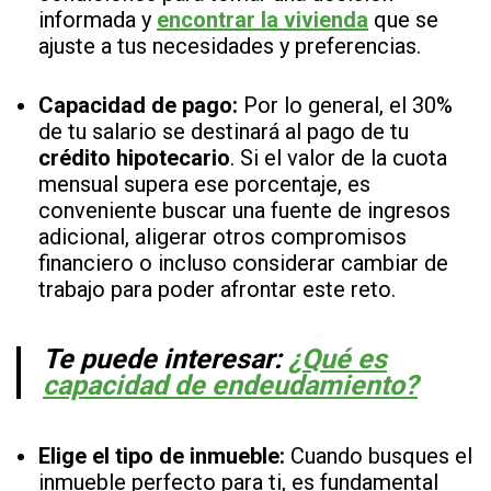
informada y
encontrar la vivienda
que se
ajuste a tus necesidades y preferencias.
Capacidad de pago:
Por lo general, el 30%
de tu salario se destinará al pago de tu
crédito hipotecario
. Si el valor de la cuota
mensual supera ese porcentaje, es
conveniente buscar una fuente de ingresos
adicional, aligerar otros compromisos
financiero o incluso considerar cambiar de
trabajo para poder afrontar este reto.
Te puede interesar:
¿Qué es
capacidad de endeudamiento?
Elige el tipo de inmueble:
Cuando busques el
inmueble perfecto para ti, es fundamental