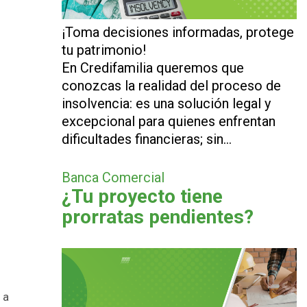
¡Toma decisiones informadas, protege
tu patrimonio!
En Credifamilia queremos que
conozcas la realidad del proceso de
insolvencia: es una solución legal y
excepcional para quienes enfrentan
dificultades financieras; sin…
Banca Comercial
¿Tu proyecto tiene
prorratas pendientes?
 a