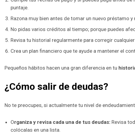
puntaje.
Razona muy bien antes de tomar un nuevo préstamo y 
No pidas varios créditos al tiempo; porque puedes afec
Revisa tu historial regularmente para corregir cualquier 
Crea un plan financiero que te ayude a mantener el cont
Pequeños hábitos hacen una gran diferencia en tu
histori
¿Cómo salir de deudas?
No te preocupes, si actualmente tu nivel de endeudamient
O
rganiza y revisa cada una de tus deudas:
Revisa tod
colócalas en una lista.