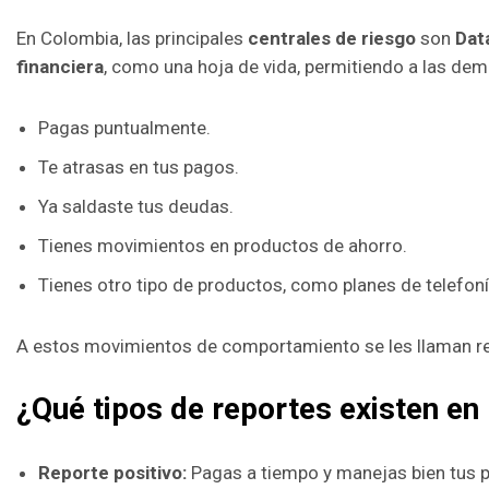
En Colombia, las principales
centrales de riesgo
son
Dat
financiera
, como una hoja de vida, permitiendo a las dem
Pagas puntualmente.
Te atrasas en tus pagos.
Ya saldaste tus deudas.
Tienes movimientos en productos de ahorro.
Tienes otro tipo de productos, como planes de telefonía
A estos movimientos de comportamiento se les llaman re
¿Qué tipos de reportes existen en 
Reporte positivo:
Pagas a tiempo y manejas bien tus pr