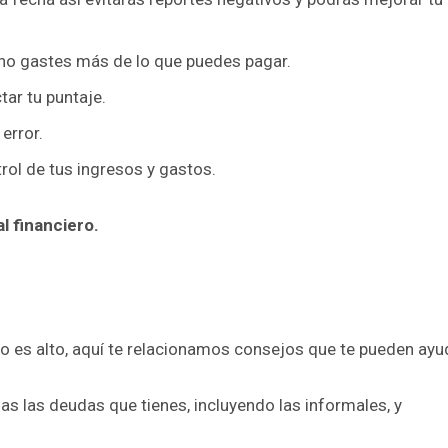
no gastes más de lo que puedes pagar.
tar tu puntaje.
error.
rol de tus ingresos y gastos.
al financiero.
o es alto, aquí te relacionamos consejos que te pueden ayu
as las deudas que tienes, incluyendo las informales, y