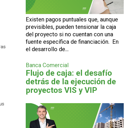
Existen pagos puntuales que, aunque
previsibles, pueden tensionar la caja
del proyecto si no cuentan con una
fuente específica de financiación. En
ras
el desarrollo de…
Banca Comercial
Flujo de caja: el desafío
detrás de la ejecución de
proyectos VIS y VIP
us