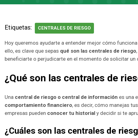
Etiquetas:
CENTRALES DE RIESGO
Hoy queremos ayudarte a entender mejor cómo funciona
ello, es clave que sepas
qué son las centrales de riesgo
beneficiarte o perjudicarte en el momento de solicitar un 
¿Qué son las centrales de rie
Una
central de riesgo o central de información
es una e
comportamiento financiero
, es decir, cómo manejas tus
empresas pueden
conocer tu historial
y decidir si te ap
¿Cuáles son las centrales de ries