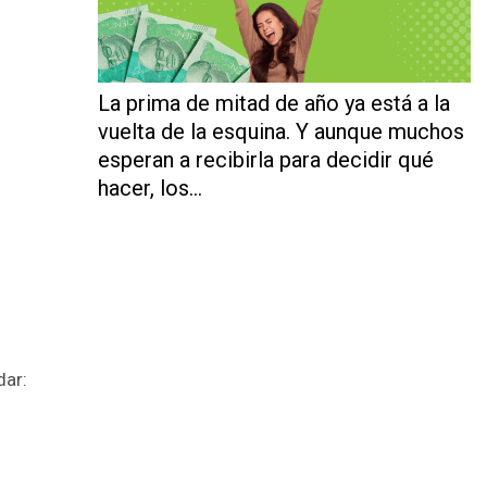
La prima de mitad de año ya está a la
vuelta de la esquina. Y aunque muchos
esperan a recibirla para decidir qué
hacer, los…
dar: