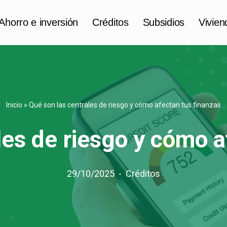
Ahorro e inversión
Créditos
Subsidios
Vivien
Inicio
»
Qué son las centrales de riesgo y cómo afectan tus finanzas
les de riesgo y cómo a
29/10/2025
Créditos