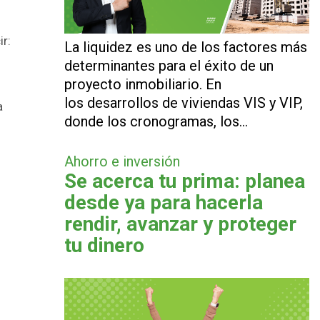
r:
La liquidez es uno de los factores más
determinantes para el éxito de un
proyecto inmobiliario. En
los desarrollos de viviendas VIS y VIP,
a
donde los cronogramas, los…
Ahorro e inversión
Se acerca tu prima: planea
desde ya para hacerla
rendir, avanzar y proteger
tu dinero