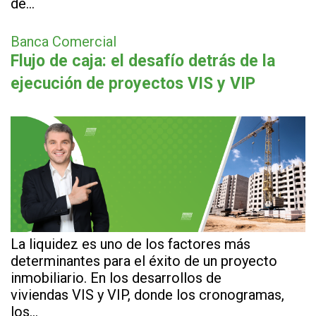
de…
Banca Comercial
Flujo de caja: el desafío detrás de la
ejecución de proyectos VIS y VIP
La liquidez es uno de los factores más
determinantes para el éxito de un proyecto
inmobiliario. En los desarrollos de
viviendas VIS y VIP, donde los cronogramas,
los…