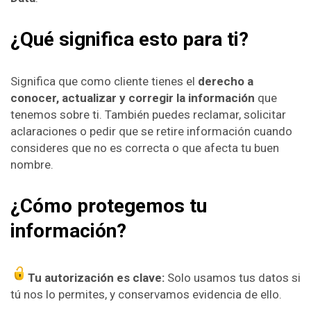
¿Qué significa esto para ti?
Significa que como cliente tienes el
derecho a
conocer, actualizar y corregir la información
que
tenemos sobre ti. También puedes reclamar, solicitar
aclaraciones o pedir que se retire información cuando
consideres que no es correcta o que afecta tu buen
nombre.
¿Cómo protegemos tu
información?
Tu autorización es clave:
Solo usamos tus datos si
tú nos lo permites, y conservamos evidencia de ello.