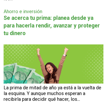
Ahorro e inversión
Se acerca tu prima: planea desde ya
para hacerla rendir, avanzar y proteger
tu dinero
La prima de mitad de año ya está a la vuelta de
la esquina. Y aunque muchos esperan a
recibirla para decidir qué hacer, los…