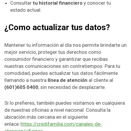
Consultar
tu historial financiero
y conocer tu
estado actual.
¿Como actualizar tus datos?
Mantener tu información al día nos permite brindarte un
mejor servicio, proteger tus derechos como
consumidor financiero y garantizar que recibas
nuestras comunicaciones sin contratiempos. Para tu
comodidad, puedes actualizar tus datos fácilmente
llamando a nuestra
línea de atención
al cliente al
(601)605 0400
, sin necesidad de desplazarte.
Si lo prefieres, también puedes visitarnos en cualquiera
de nuestras oficinas a nivel nacional. Consulta la
ubicación más cercana en el siguiente
enlace:
https://credifamilia.com/canales-de-
atencion/oficinas