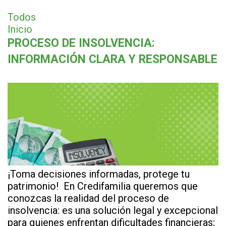
Todos
Inicio
PROCESO DE INSOLVENCIA:
INFORMACIÓN CLARA Y RESPONSABLE
¡Toma decisiones informadas, protege tu
patrimonio! En Credifamilia queremos que
conozcas la realidad del proceso de
insolvencia: es una solución legal y excepcional
para quienes enfrentan dificultades financieras;