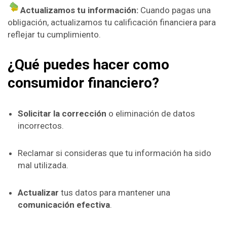
Actualizamos tu información:
Cuando pagas una
obligación, actualizamos tu calificación financiera para
reflejar tu cumplimiento.
¿Qué puedes hacer como
consumidor financiero?
Solicitar la corrección
o eliminación de datos
incorrectos.
Reclamar si consideras que tu información ha sido
mal utilizada.
Actualizar
tus datos para mantener una
comunicación efectiva
.