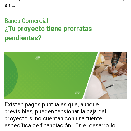
sin…
Banca Comercial
¿Tu proyecto tiene prorratas
pendientes?
Existen pagos puntuales que, aunque
previsibles, pueden tensionar la caja del
proyecto si no cuentan con una fuente
específica de financiación. En el desarrollo