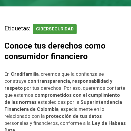
Etiquetas:
CIBERSEGURIDAD
Conoce tus derechos como
consumidor financiero
En
Credifamilia
, creemos que la confianza se
construye
con transparencia, responsabilidad y
respeto
por tus derechos. Por eso, queremos contarte
que estamos
comprometidos con el cumplimiento
de las normas
establecidas por la
Superintendencia
Financiera de Colombia
, especialmente en lo
relacionado con la
protección de tus datos
personales y financieros, conforme a la
Ley de Habeas
Data
.