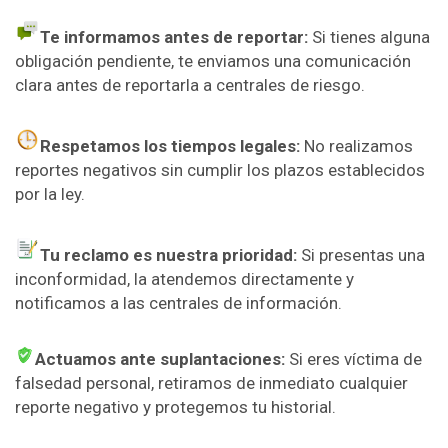
Te informamos antes de reportar:
Si tienes alguna
obligación pendiente, te enviamos una comunicación
clara antes de reportarla a centrales de riesgo.
Respetamos los tiempos legales:
No realizamos
reportes negativos sin cumplir los plazos establecidos
por la ley.
Tu reclamo es nuestra prioridad:
Si presentas una
inconformidad, la atendemos directamente y
notificamos a las centrales de información.
Actuamos ante suplantaciones:
Si eres víctima de
falsedad personal, retiramos de inmediato cualquier
reporte negativo y protegemos tu historial.