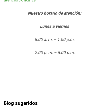
Nuestro horario de atención:
Lunes a viernes
8:00 a. m. – 1:00 p.m.
2:00 p. m. – 5:00 p.m.
Blog sugeridos