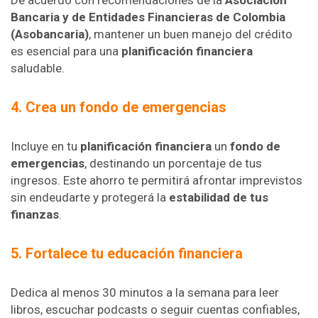
Bancaria y de Entidades Financieras de Colombia
(Asobancaria)
, mantener un buen manejo del crédito
es esencial para una
planificación financiera
saludable.
4. Crea un fondo de emergencias
Incluye en tu
planificación financiera
un
fondo de
emergencias
, destinando un porcentaje de tus
ingresos. Este ahorro te permitirá afrontar imprevistos
sin endeudarte y protegerá la
estabilidad de tus
finanzas
.
5. Fortalece tu educación financiera
Dedica al menos 30 minutos a la semana para leer
libros, escuchar podcasts o seguir cuentas confiables,