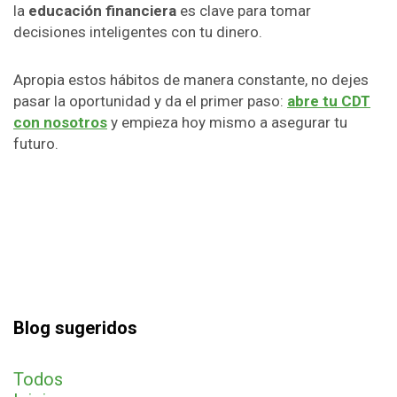
la
educación financiera
es clave para tomar
decisiones inteligentes con tu dinero.
Apropia estos hábitos de manera constante, no dejes
pasar la oportunidad y da el primer paso:
abre tu CDT
con nosotros
y empieza hoy mismo a asegurar tu
futuro.
Blog sugeridos
Todos