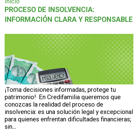
Inicio
PROCESO DE INSOLVENCIA:
INFORMACIÓN CLARA Y RESPONSABLE
¡Toma decisiones informadas, protege tu
patrimonio! En Credifamilia queremos que
conozcas la realidad del proceso de
insolvencia: es una solución legal y excepcional
para quienes enfrentan dificultades financieras;
sin…