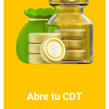
Abre tu CDT