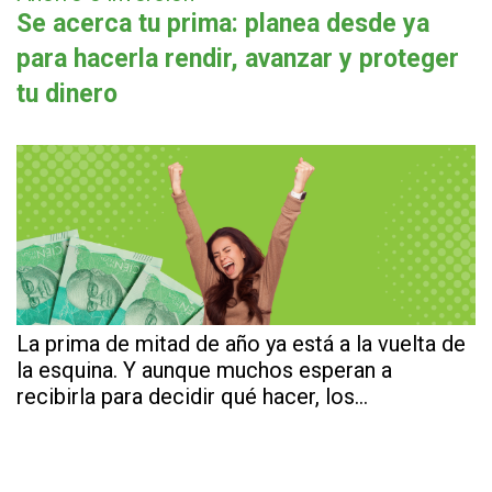
Se acerca tu prima: planea desde ya
para hacerla rendir, avanzar y proteger
tu dinero
La prima de mitad de año ya está a la vuelta de
la esquina. Y aunque muchos esperan a
recibirla para decidir qué hacer, los…