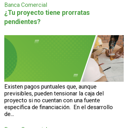
Banca Comercial
¿Tu proyecto tiene prorratas
pendientes?
Existen pagos puntuales que, aunque
previsibles, pueden tensionar la caja del
proyecto si no cuentan con una fuente
específica de financiación. En el desarrollo
de…