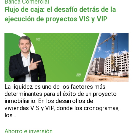
Banca Comercial
Flujo de caja: el desafío detrás de la
ejecución de proyectos VIS y VIP
La liquidez es uno de los factores más
determinantes para el éxito de un proyecto
inmobiliario. En los desarrollos de
viviendas VIS y VIP, donde los cronogramas,
los…
Ahorro e inversión