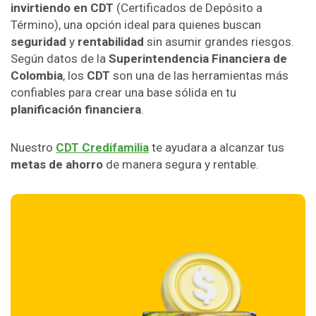
invirtiendo en CDT
(Certificados de Depósito a
Término), una opción ideal para quienes buscan
seguridad
y
rentabilidad
sin asumir grandes riesgos.
Según datos de la
Superintendencia Financiera de
Colombia
, los
CDT
son una de las herramientas más
confiables para crear una base sólida en tu
planificación financiera
.
Nuestro
CDT Credifamilia
te ayudara a alcanzar tus
metas de ahorro
de manera segura y rentable.