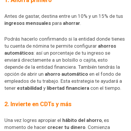
Antes de gastar, destina entre un 10% y un 15% de tus
ingresos mensuales
para
ahorrar
.
Podrás hacerlo confirmando si la entidad donde tienes
tu cuenta de nómina te permite configurar
ahorros
automáticos
: así un porcentaje de tu ingreso se
enviará directamente a un bolsillo o cajita, esto
depende de la entidad financiera. También tendrás la
opción de abrir un
ahorro automático
en el fondo de
empleados de tu trabajo. Esta estrategia te ayudará a
tener
estabilidad
y
libertad financiera
con el tiempo.
2. Invierte en CDTs y más
Una vez logres apropiar el
hábito del ahorro
, es
momento de hacer
crecer tu dinero
. Comienza