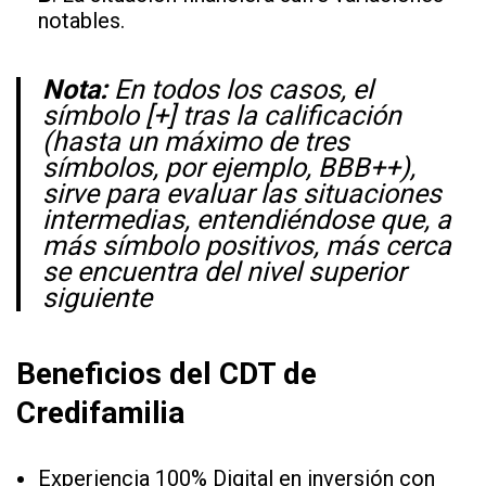
notables.
Nota:
En todos los casos, el
símbolo [+] tras la calificación
(hasta un máximo de tres
símbolos, por ejemplo, BBB++),
sirve para evaluar las situaciones
intermedias, entendiéndose que, a
más símbolo positivos, más cerca
se encuentra del nivel superior
siguiente
Beneficios del CDT de
Credifamilia
Experiencia 100% Digital en inversión con