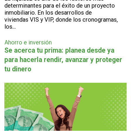
determinantes para el éxito de un proyecto
inmobiliario. En los desarrollos de
viviendas VIS y VIP, donde los cronogramas,
los…
Ahorro e inversión
Se acerca tu prima: planea desde ya
para hacerla rendir, avanzar y proteger
tu dinero