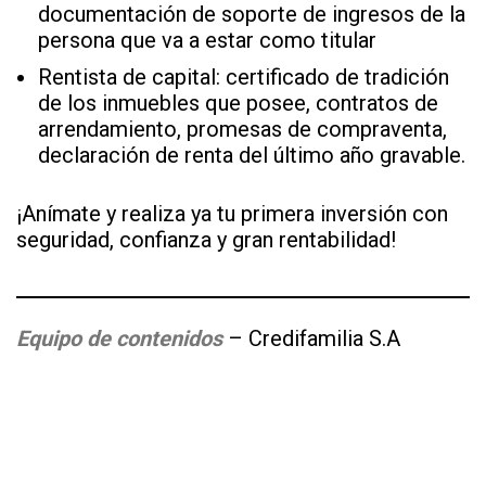
documentación de soporte de ingresos de la
persona que va a estar como titular
Rentista de capital: certificado de tradición
de los inmuebles que posee, contratos de
arrendamiento, promesas de compraventa,
declaración de renta del último año gravable.
¡Anímate y realiza ya tu primera inversión con
seguridad, confianza y gran rentabilidad!
Equipo de contenidos
– Credifamilia S.A