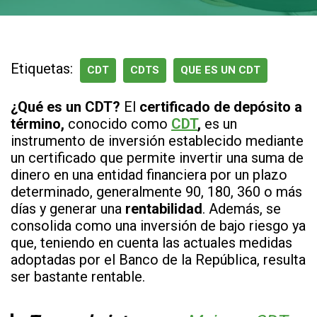
Etiquetas:
CDT
CDTS
QUE ES UN CDT
¿Qué es un CDT?
El
certificado de depósito a
término,
conocido como
CDT
,
es un
instrumento de inversión establecido mediante
un certificado que permite invertir una suma de
dinero en una entidad financiera por un plazo
determinado, generalmente 90, 180, 360 o más
días y generar una
rentabilidad
. Además, se
consolida como una inversión de bajo riesgo ya
que, teniendo en cuenta las actuales medidas
adoptadas por el Banco de la República, resulta
ser bastante rentable.