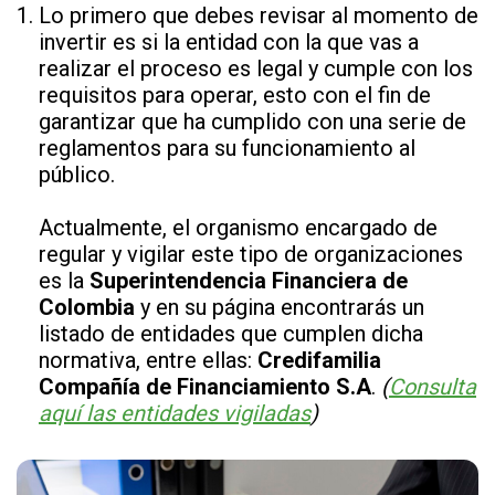
Lo primero que debes revisar al momento de
invertir es si la entidad con la que vas a
realizar el proceso es legal y cumple con los
requisitos para operar, esto con el fin de
garantizar que ha cumplido con una serie de
reglamentos para su funcionamiento al
público.
Actualmente, el organismo encargado de
regular y vigilar este tipo de organizaciones
es la
Superintendencia Financiera de
Colombia
y en su página encontrarás un
listado de entidades que cumplen dicha
normativa, entre ellas:
Credifamilia
Compañía de Financiamiento S.A
.
(
Consulta
aquí las entidades vigiladas
)