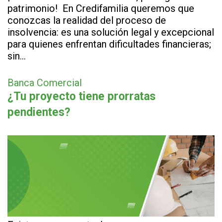
patrimonio! En Credifamilia queremos que
conozcas la realidad del proceso de
insolvencia: es una solución legal y excepcional
para quienes enfrentan dificultades financieras;
sin…
Banca Comercial
¿Tu proyecto tiene prorratas
pendientes?