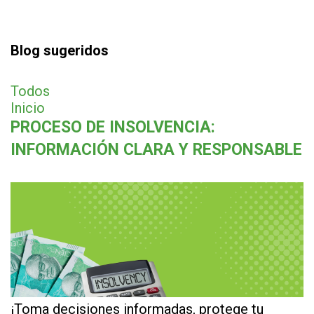
Blog sugeridos
Todos
Inicio
PROCESO DE INSOLVENCIA:
INFORMACIÓN CLARA Y RESPONSABLE
¡Toma decisiones informadas, protege tu