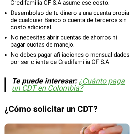
Credifamilia CF S.A asume ese costo.
Desembolso de tu dinero a una cuenta propia
de cualquier Banco o cuenta de terceros sin
costo adicional.
No necesitas abrir cuentas de ahorros ni
pagar cuotas de manejo.
No debes pagar afiliaciones o mensualidades
por ser cliente de Credifamilia CF S.A
Te puede interesar:
¿Cuánto paga
un CDT en Colombia?
¿Cómo solicitar un CDT?