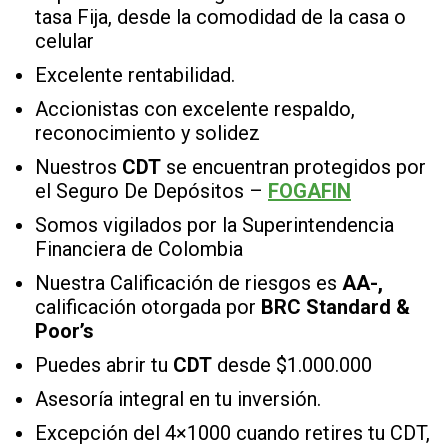
tasa Fija, desde la comodidad de la casa o
celular
Excelente rentabilidad.
Accionistas con excelente respaldo,
reconocimiento y solidez
Nuestros
CDT
se encuentran protegidos por
el Seguro De Depósitos –
FOGAFIN
Somos vigilados por la Superintendencia
Financiera de Colombia
Nuestra Calificación de riesgos es
AA-,
calificación otorgada por
BRC Standard &
Poor’s
Puedes abrir tu
CDT
desde $1.000.000
Asesoría integral en tu inversión.
Excepción del 4×1000 cuando retires tu CDT,