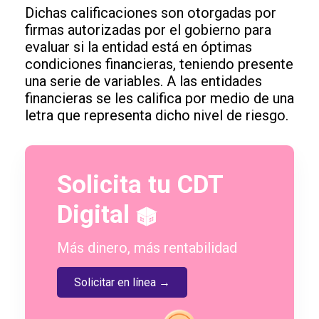
Dichas calificaciones son otorgadas por
firmas autorizadas por el gobierno para
evaluar si la entidad está en óptimas
condiciones financieras, teniendo presente
una serie de variables. A las entidades
financieras se les califica por medio de una
letra que representa dicho nivel de riesgo.
Solicita tu CDT
Digital
Más dinero, más rentabilidad
Solicitar en línea →