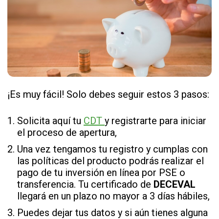
¡Es muy fácil! Solo debes seguir estos 3 pasos:
Solicita aquí tu
CDT
y registrarte para iniciar
el proceso de apertura,
Una vez tengamos tu registro y cumplas con
las políticas del producto podrás realizar el
pago de tu inversión en línea por PSE o
transferencia. Tu certificado de
DECEVAL
llegará en un plazo no mayor a 3 días hábiles,
Puedes dejar tus datos y si aún tienes alguna