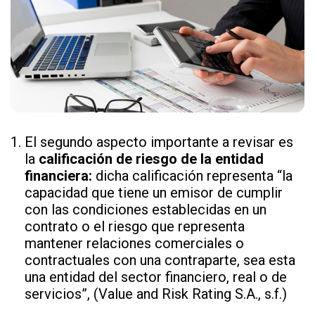
El segundo aspecto importante a revisar es
la
calificación de riesgo de la entidad
financiera:
dicha calificación representa “la
capacidad que tiene un emisor de cumplir
con las condiciones establecidas en un
contrato o el riesgo que representa
mantener relaciones comerciales o
contractuales con una contraparte, sea esta
una entidad del sector financiero, real o de
servicios”, (Value and Risk Rating S.A., s.f.)