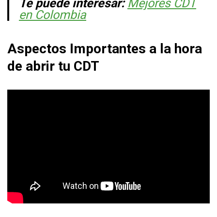
Te puede interesar:
Mejores CDT
en Colombia
Aspectos Importantes a la hora
de abrir tu CDT