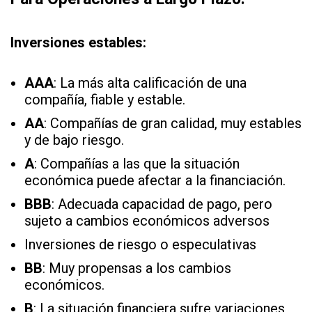
Inversiones estables:
AAA
: La más alta calificación de una
compañía, fiable y estable.
AA
: Compañías de gran calidad, muy estables
y de bajo riesgo.
A
: Compañías a las que la situación
económica puede afectar a la financiación.
BBB
: Adecuada capacidad de pago, pero
sujeto a cambios económicos adversos
Inversiones de riesgo o especulativas
BB
: Muy propensas a los cambios
económicos.
B
: La situación financiera sufre variaciones