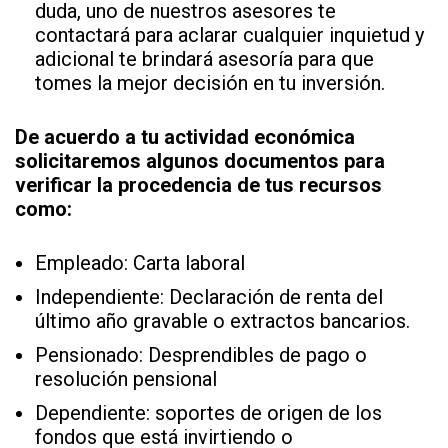
duda, uno de nuestros asesores te
contactará para aclarar cualquier inquietud y
adicional te brindará asesoría para que
tomes la mejor decisión en tu inversión.
De acuerdo a tu actividad económica
solicitaremos algunos documentos para
verificar la procedencia de tus recursos
como:
Empleado: Carta laboral
Independiente: Declaración de renta del
último año gravable o extractos bancarios.
Pensionado: Desprendibles de pago o
resolución pensional
Dependiente: soportes de origen de los
fondos que está invirtiendo o