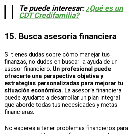
Te puede interesar:
¿Qué es un
CDT Credifamilia?
15.
Busca asesoría financiera
Si tienes dudas sobre cómo manejar tus
finanzas, no dudes en buscar la ayuda de un
asesor financiero.
Un profesional puede
ofrecerte una perspectiva objetiva y
estrategias personalizadas para mejorar tu
situación económica.
La asesoría financiera
puede ayudarte a desarrollar un plan integral
que aborde todas tus necesidades y metas
financieras.
No esperes a tener problemas financieros para