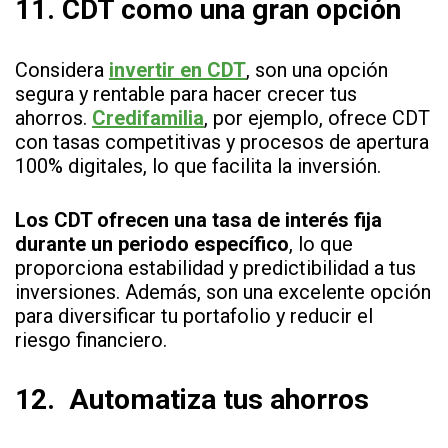
11.
CDT como una gran opción
Considera
invertir en CDT
, son una opción
segura y rentable para hacer crecer tus
ahorros.
Credifamilia
, por ejemplo, ofrece CDT
con tasas competitivas y procesos de apertura
100% digitales, lo que facilita la inversión.
Los CDT ofrecen una tasa de interés fija
durante un periodo específico
, lo que
proporciona estabilidad y predictibilidad a tus
inversiones. Además, son una excelente opción
para diversificar tu portafolio y reducir el
riesgo financiero.
12.
Automatiza tus ahorros