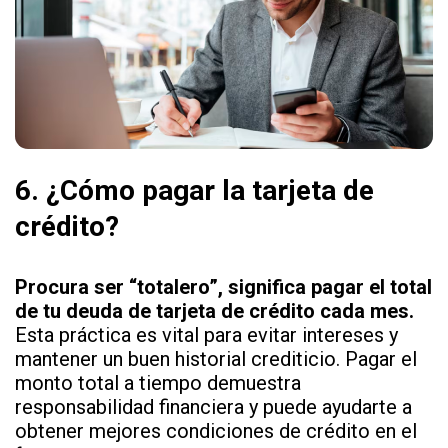
6.
¿Cómo pagar la tarjeta de
crédito?
Procura ser “totalero”, significa pagar el total
de tu deuda de tarjeta de crédito cada mes.
Esta práctica es vital para evitar intereses y
mantener un buen historial crediticio. Pagar el
monto total a tiempo demuestra
responsabilidad financiera y puede ayudarte a
obtener mejores condiciones de crédito en el