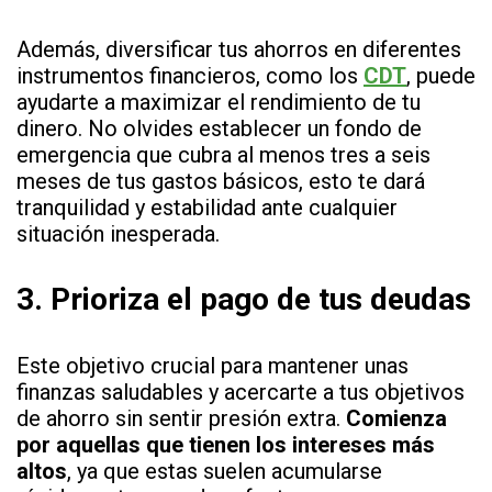
Además, diversificar tus ahorros en diferentes
instrumentos financieros, como los
CDT
, puede
ayudarte a maximizar el rendimiento de tu
dinero. No olvides establecer un fondo de
emergencia que cubra al menos tres a seis
meses de tus gastos básicos, esto te dará
tranquilidad y estabilidad ante cualquier
situación inesperada.
3.
Prioriza el pago de tus deudas
Este objetivo crucial para mantener unas
finanzas saludables y acercarte a tus objetivos
de ahorro sin sentir presión extra.
Comienza
por aquellas que tienen los intereses más
altos
, ya que estas suelen acumularse