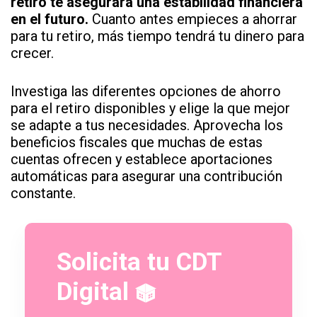
retiro te asegurará una estabilidad financiera
en el futuro.
Cuanto antes empieces a ahorrar
para tu retiro, más tiempo tendrá tu dinero para
crecer.
Investiga las diferentes opciones de ahorro
para el retiro disponibles y elige la que mejor
se adapte a tus necesidades. Aprovecha los
beneficios fiscales que muchas de estas
cuentas ofrecen y establece aportaciones
automáticas para asegurar una contribución
constante.
Solicita tu CDT
Digital