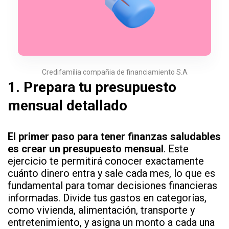
Credifamilia compañia de financiamiento S.A
1.
Prepara tu presupuesto
mensual detallado
El primer paso para tener finanzas saludables
es crear un presupuesto mensual
. Este
ejercicio te permitirá conocer exactamente
cuánto dinero entra y sale cada mes, lo que es
fundamental para tomar decisiones financieras
informadas. Divide tus gastos en categorías,
como vivienda, alimentación, transporte y
entretenimiento, y asigna un monto a cada una