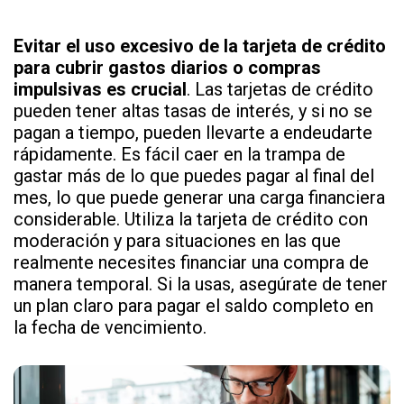
Evitar el uso excesivo de la tarjeta de crédito
para cubrir gastos diarios o compras
impulsivas es crucial
. Las tarjetas de crédito
pueden tener altas tasas de interés, y si no se
pagan a tiempo, pueden llevarte a endeudarte
rápidamente. Es fácil caer en la trampa de
gastar más de lo que puedes pagar al final del
mes, lo que puede generar una carga financiera
considerable. Utiliza la tarjeta de crédito con
moderación y para situaciones en las que
realmente necesites financiar una compra de
manera temporal. Si la usas, asegúrate de tener
un plan claro para pagar el saldo completo en
la fecha de vencimiento.