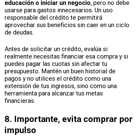
educación o iniciar un negocio
, pero no debe
usarse para gastos innecesarios. Un uso
responsable del crédito te permitirá
aprovechar sus beneficios sin caer en un ciclo
de deudas.
Antes de solicitar un crédito, evalúa si
realmente necesitas financiar esa compra y si
puedes pagar las cuotas sin afectar tu
presupuesto. Mantén un buen historial de
pagos y no utilices el crédito como una
extensión de tus ingresos, sino como una
herramienta para alcanzar tus metas
financieras.
8.
Importante, evita comprar por
impulso