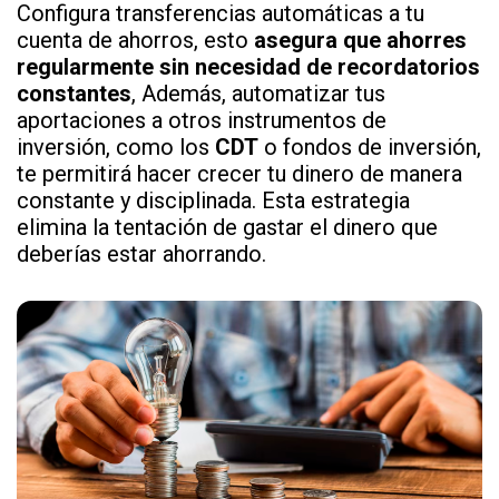
Configura transferencias automáticas a tu
cuenta de ahorros, esto
asegura que ahorres
regularmente sin necesidad de recordatorios
constantes
, Además, automatizar tus
aportaciones a otros instrumentos de
inversión, como los
CDT
o fondos de inversión,
te permitirá hacer crecer tu dinero de manera
constante y disciplinada. Esta estrategia
elimina la tentación de gastar el dinero que
deberías estar ahorrando.