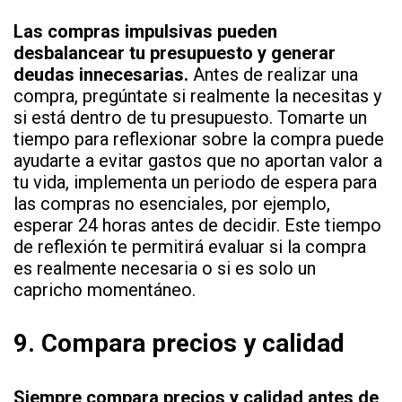
Las compras impulsivas pueden
desbalancear tu presupuesto y generar
deudas innecesarias.
Antes de realizar una
compra, pregúntate si realmente la necesitas y
si está dentro de tu presupuesto. Tomarte un
tiempo para reflexionar sobre la compra puede
ayudarte a evitar gastos que no aportan valor a
tu vida, implementa un periodo de espera para
las compras no esenciales, por ejemplo,
esperar 24 horas antes de decidir. Este tiempo
de reflexión te permitirá evaluar si la compra
es realmente necesaria o si es solo un
capricho momentáneo.
9.
Compara precios y calidad
Siempre compara precios y calidad antes de