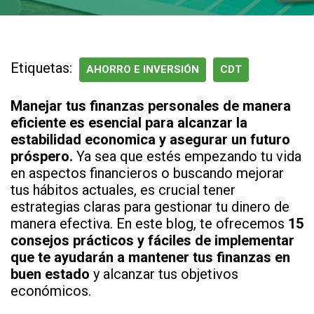
Etiquetas:
AHORRO E INVERSIÓN
CDT
Manejar tus finanzas personales de manera
eficiente es esencial para alcanzar la
estabilidad economica y asegurar un futuro
próspero.
Ya sea que estés empezando tu vida
en aspectos financieros o buscando mejorar
tus hábitos actuales, es crucial tener
estrategias claras para gestionar tu dinero de
manera efectiva. En este blog, te ofrecemos
15
consejos prácticos y fáciles de implementar
que te ayudarán a mantener tus finanzas en
buen estado
y alcanzar tus objetivos
económicos.