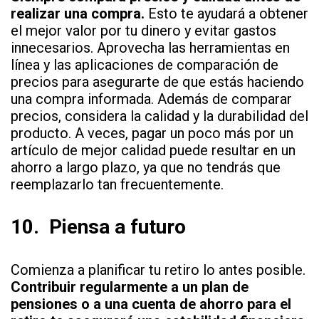
realizar una compra.
Esto te ayudará a obtener
el mejor valor por tu dinero y evitar gastos
innecesarios. Aprovecha las herramientas en
línea y las aplicaciones de comparación de
precios para asegurarte de que estás haciendo
una compra informada. Además de comparar
precios, considera la calidad y la durabilidad del
producto. A veces, pagar un poco más por un
artículo de mejor calidad puede resultar en un
ahorro a largo plazo, ya que no tendrás que
reemplazarlo tan frecuentemente.
10.
Piensa a futuro
Comienza a planificar tu retiro lo antes posible.
Contribuir regularmente a un plan de
pensiones o a una cuenta de ahorro para el