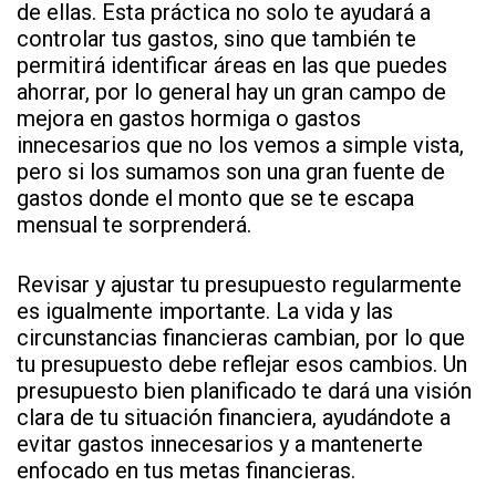
de ellas. Esta práctica no solo te ayudará a
controlar tus gastos, sino que también te
permitirá identificar áreas en las que puedes
ahorrar, por lo general hay un gran campo de
mejora en gastos hormiga o gastos
innecesarios que no los vemos a simple vista,
pero si los sumamos son una gran fuente de
gastos donde el monto que se te escapa
mensual te sorprenderá.
Revisar y ajustar tu presupuesto regularmente
es igualmente importante. La vida y las
circunstancias financieras cambian, por lo que
tu presupuesto debe reflejar esos cambios. Un
presupuesto bien planificado te dará una visión
clara de tu situación financiera, ayudándote a
evitar gastos innecesarios y a mantenerte
enfocado en tus metas financieras.