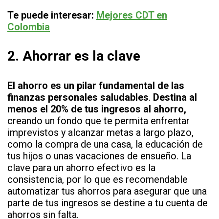
Te puede interesar:
Mejores CDT en
Colombi
a
2.
Ahorrar es la clave
El ahorro es un pilar fundamental de las
finanzas personales saludables
.
Destina al
menos el 20% de tus ingresos al ahorro,
creando un fondo que te permita enfrentar
imprevistos y alcanzar metas a largo plazo,
como la compra de una casa, la educación de
tus hijos o unas vacaciones de ensueño. La
clave para un ahorro efectivo es la
consistencia, por lo que es recomendable
automatizar tus ahorros para asegurar que una
parte de tus ingresos se destine a tu cuenta de
ahorros sin falta.