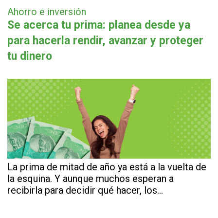
Ahorro e inversión
Se acerca tu prima: planea desde ya
para hacerla rendir, avanzar y proteger
tu dinero
La prima de mitad de año ya está a la vuelta de
la esquina. Y aunque muchos esperan a
recibirla para decidir qué hacer, los…