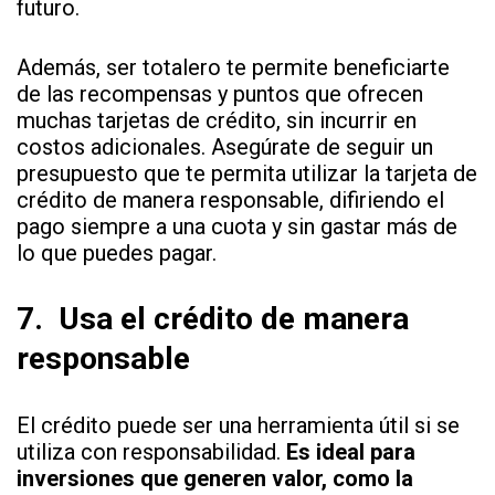
futuro.
Además, ser totalero te permite beneficiarte
de las recompensas y puntos que ofrecen
muchas tarjetas de crédito, sin incurrir en
costos adicionales. Asegúrate de seguir un
presupuesto que te permita utilizar la tarjeta de
crédito de manera responsable, difiriendo el
pago siempre a una cuota y sin gastar más de
lo que puedes pagar.
7.
Usa el crédito de manera
responsable
El crédito puede ser una herramienta útil si se
utiliza con responsabilidad.
Es ideal para
inversiones que generen valor, como la