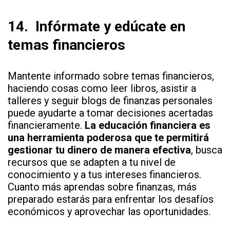
14.
Infórmate y edúcate en
temas financieros
Mantente informado sobre temas financieros,
haciendo cosas como leer libros, asistir a
talleres y seguir blogs de finanzas personales
puede ayudarte a tomar decisiones acertadas
financieramente.
La educación financiera es
una herramienta poderosa que te permitirá
gestionar tu dinero de manera efectiva
, busca
recursos que se adapten a tu nivel de
conocimiento y a tus intereses financieros.
Cuanto más aprendas sobre finanzas, más
preparado estarás para enfrentar los desafíos
económicos y aprovechar las oportunidades.