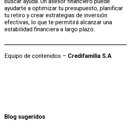
buscar ayuda. Un asesor financiero puede
ayudarte a optimizar tu presupuesto, planificar
tu retiro y crear estrategias de inversión
efectivas, lo que te permitirá alcanzar una
estabilidad financiera a largo plazo.
Equipo de contenidos –
Credifamilia S.A
Blog sugeridos