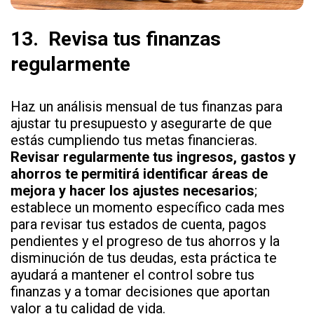
13.
Revisa tus finanzas
regularmente
Haz un análisis mensual de tus finanzas para
ajustar tu presupuesto y asegurarte de que
estás cumpliendo tus metas financieras.
Revisar regularmente tus ingresos, gastos y
ahorros te permitirá identificar áreas de
mejora y hacer los ajustes necesarios
;
establece un momento específico cada mes
para revisar tus estados de cuenta, pagos
pendientes y el progreso de tus ahorros y la
disminución de tus deudas, esta práctica te
ayudará a mantener el control sobre tus
finanzas y a tomar decisiones que aportan
valor a tu calidad de vida.