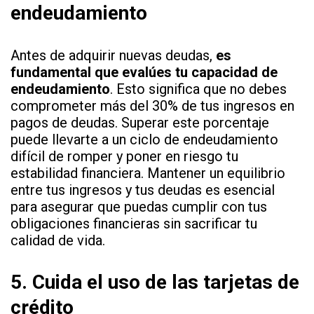
endeudamiento
Antes de adquirir nuevas deudas,
es
fundamental que evalúes tu capacidad de
endeudamiento
. Esto significa que no debes
comprometer más del 30% de tus ingresos en
pagos de deudas. Superar este porcentaje
puede llevarte a un ciclo de endeudamiento
difícil de romper y poner en riesgo tu
estabilidad financiera. Mantener un equilibrio
entre tus ingresos y tus deudas es esencial
para asegurar que puedas cumplir con tus
obligaciones financieras sin sacrificar tu
calidad de vida.
5.
Cuida el uso de las tarjetas de
crédito