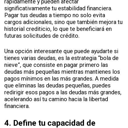
rápidamente y pueden afectar
significativamente tu estabilidad financiera.
Pagar tus deudas a tiempo no solo evita
cargos adicionales, sino que también mejora tu
historial crediticio, lo que te beneficiará en
futuras solicitudes de crédito.
Una opción interesante que puede ayudarte si
tienes varias deudas, es la estrategia “bola de
nieve”, que consiste en pagar primero las
deudas más pequeñas mientras mantienes los
pagos mínimos en las más grandes. A medida
que eliminas las deudas pequeñas, puedes
redirigir esos pagos a las deudas más grandes,
acelerando así tu camino hacia la libertad
financiera.
4.
Define tu capacidad de