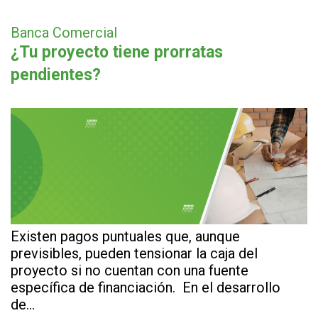
Banca Comercial
¿Tu proyecto tiene prorratas
pendientes?
Existen pagos puntuales que, aunque
previsibles, pueden tensionar la caja del
proyecto si no cuentan con una fuente
específica de financiación. En el desarrollo
de…