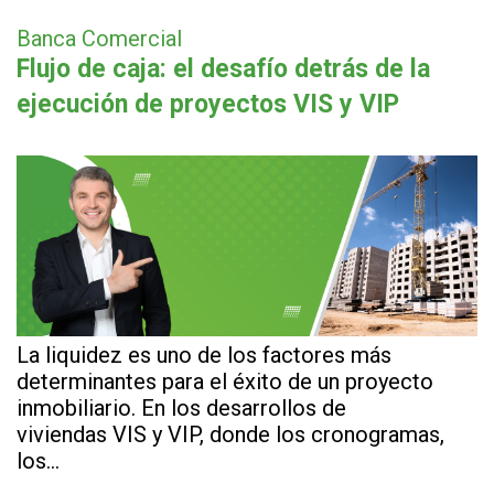
Banca Comercial
Flujo de caja: el desafío detrás de la
ejecución de proyectos VIS y VIP
La liquidez es uno de los factores más
determinantes para el éxito de un proyecto
inmobiliario. En los desarrollos de
viviendas VIS y VIP, donde los cronogramas,
los…